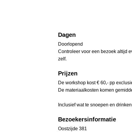
Dagen
Doorlopend
Controleer voor een bezoek altijd 
zelf.
Prijzen
De workshop kost € 60,- pp exclusi
De materiaalkosten komen gemiddeld
Inclusief wat te snoepen en drinken
Bezoekersinformatie
Oostzijde 381