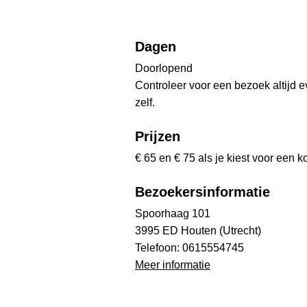
Dagen
Doorlopend
Controleer voor een bezoek altijd 
zelf.
Prijzen
€ 65 en € 75 als je kiest voor een 
Bezoekersinformatie
Spoorhaag 101
3995 ED Houten (Utrecht)
Telefoon: 0615554745
Meer informatie