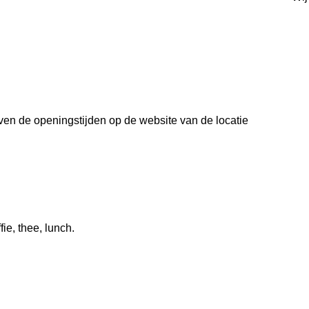
even de openingstijden op de website van de locatie
fie, thee, lunch.