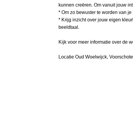
kunnen creëren. Om vanuit jouw int
* Om zo bewuster te worden van je
* Krijg inzicht over jouw eigen kle
beeldtaal.
Kijk voor meer informatie over de 
Locatie Oud Woelwijck, Voorschote