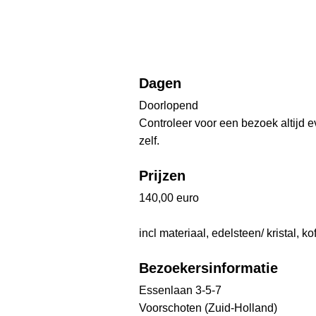
Dagen
Doorlopend
Controleer voor een bezoek altijd 
zelf.
Prijzen
140,00 euro
incl materiaal, edelsteen/ kristal, kof
Bezoekersinformatie
Essenlaan 3-5-7
Voorschoten (Zuid-Holland)