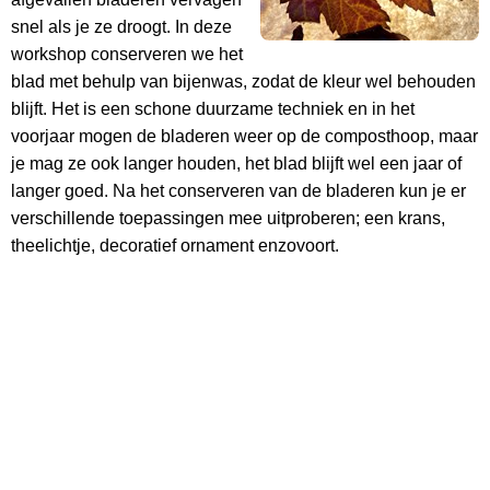
snel als je ze droogt. In deze
workshop conserveren we het
blad met behulp van bijenwas, zodat de kleur wel behouden
blijft. Het is een schone duurzame techniek en in het
voorjaar mogen de bladeren weer op de composthoop, maar
je mag ze ook langer houden, het blad blijft wel een jaar of
langer goed. Na het conserveren van de bladeren kun je er
verschillende toepassingen mee uitproberen; een krans,
theelichtje, decoratief ornament enzovoort.