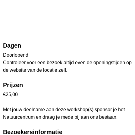
Dagen
Doorlopend
Controleer voor een bezoek altijd even de openingstijden op
de website van de locatie zelf.
Prijzen
€25,00
Met jouw deelname aan deze workshop(s) sponsor je het
Natuurcentrum en draag je mede bij aan ons bestaan.
Bezoekersinformatie