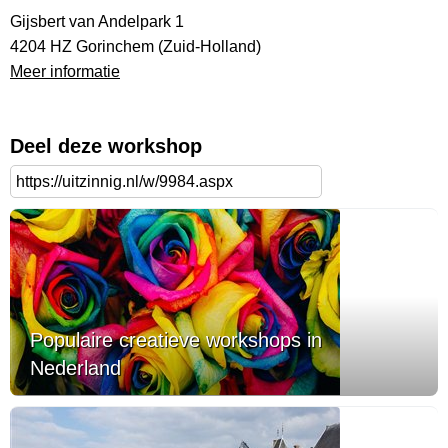
Gijsbert van Andelpark 1
4204 HZ Gorinchem (Zuid-Holland)
Meer informatie
Deel deze workshop
Populaire creatieve workshops in
Nederland