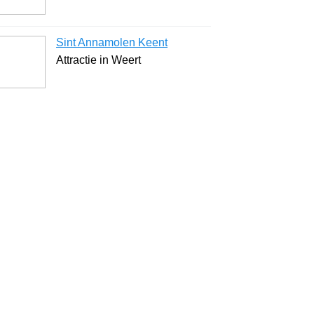
Sint Annamolen Keent
Attractie in Weert