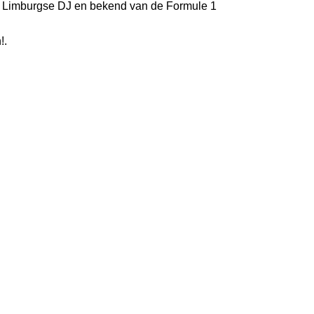
e Limburgse DJ en bekend van de Formule 1
!.