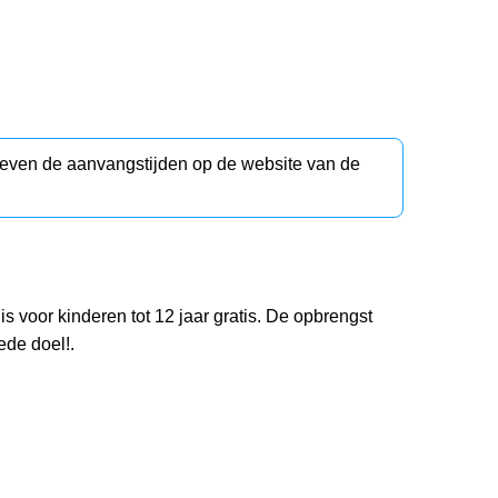
d even de aanvangstijden op de website van de
 voor kinderen tot 12 jaar gratis. De opbrengst
ede doel!.