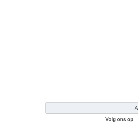
A
Volg ons op