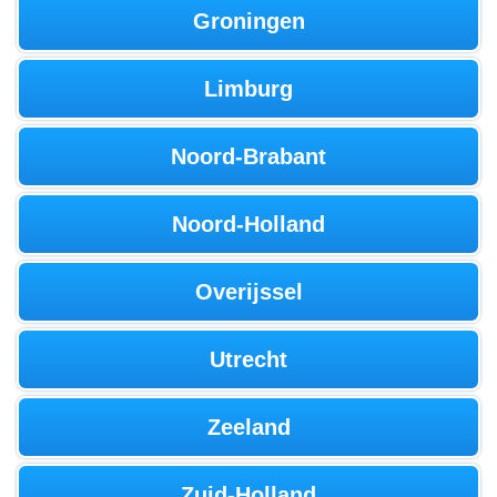
Groningen
Limburg
Noord-Brabant
Noord-Holland
Overijssel
Utrecht
Zeeland
Zuid-Holland