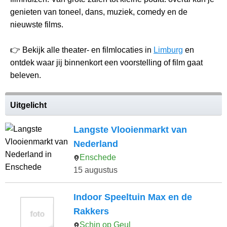
genieten van toneel, dans, muziek, comedy en de
nieuwste films.
👉 Bekijk alle theater- en filmlocaties in
Limburg
en
ontdek waar jij binnenkort een voorstelling of film gaat
beleven.
Uitgelicht
Langste Vlooienmarkt van
Nederland
Enschede
15 augustus
Indoor Speeltuin Max en de
Rakkers
Schin op Geul