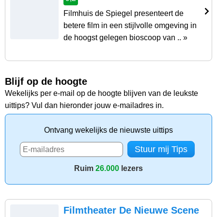
Filmhuis de Spiegel presenteert de
betere film in een stijlvolle omgeving in
de hoogst gelegen bioscoop van .. »
Blijf op de hoogte
Wekelijks per e-mail op de hoogte blijven van de leukste
uittips? Vul dan hieronder jouw e-mailadres in.
Ontvang wekelijks de nieuwste uittips
Ruim
26.000
lezers
Filmtheater De Nieuwe Scene