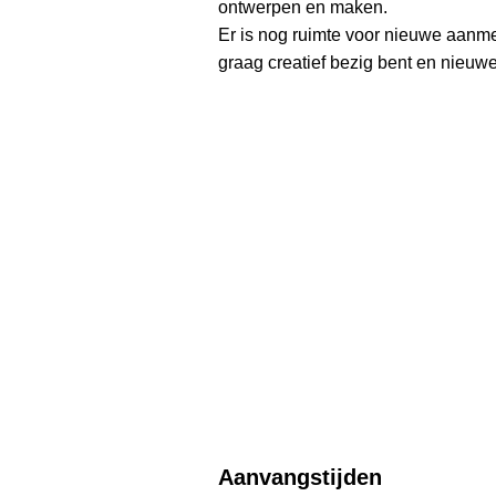
ontwerpen en maken.
Er is nog ruimte voor nieuwe aanme
graag creatief bezig bent en nieuw
Aanvangstijden