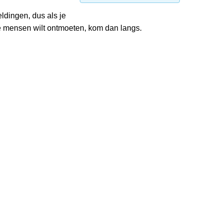
ldingen, dus als je
e mensen wilt ontmoeten, kom dan langs.