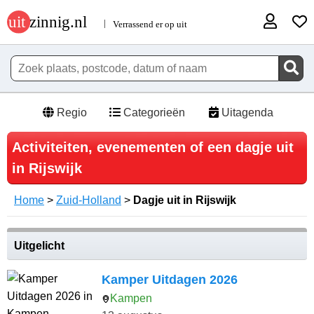
Regio
Categorieën
Uitagenda
Activiteiten, evenementen of een dagje uit
in Rijswijk
Home
>
Zuid-Holland
>
Dagje uit in Rijswijk
Uitgelicht
Kamper Uitdagen 2026
Kampen