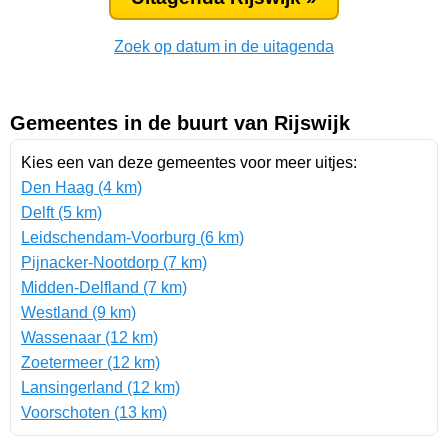
Zoek op datum in de uitagenda
Gemeentes in de buurt van Rijswijk
Kies een van deze gemeentes voor meer uitjes:
Den Haag (4 km)
Delft (5 km)
Leidschendam-Voorburg (6 km)
Pijnacker-Nootdorp (7 km)
Midden-Delfland (7 km)
Westland (9 km)
Wassenaar (12 km)
Zoetermeer (12 km)
Lansingerland (12 km)
Voorschoten (13 km)