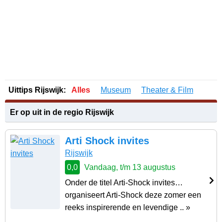
Uittips Rijswijk:
Alles
Museum
Theater & Film
Er op uit in de regio Rijswijk
Arti Shock invites
Rijswijk
0,0
Vandaag, t/m 13 augustus
Onder de titel Arti-Shock invites…
organiseert Arti-Shock deze zomer een
reeks inspirerende en levendige .. »