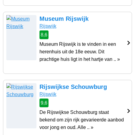
Museum Rijswijk
Rijswijk
8,6
Museum Rijswijk is te vinden in een
herenhuis uit de 18e eeuw. Dit
prachtige huis ligt in het hartje van .. »
Rijswijkse Schouwburg
Rijswijk
9,6
De Rijswijkse Schouwburg staat
bekend om zijn rijk gevarieerde aanbod
voor jong en oud. Alle .. »