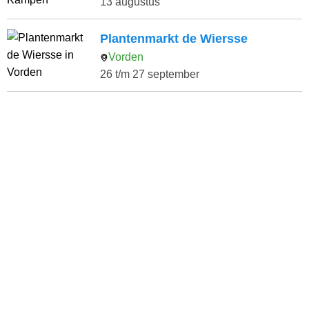
13 augustus
Plantenmarkt de Wiersse
Vorden
26 t/m 27 september