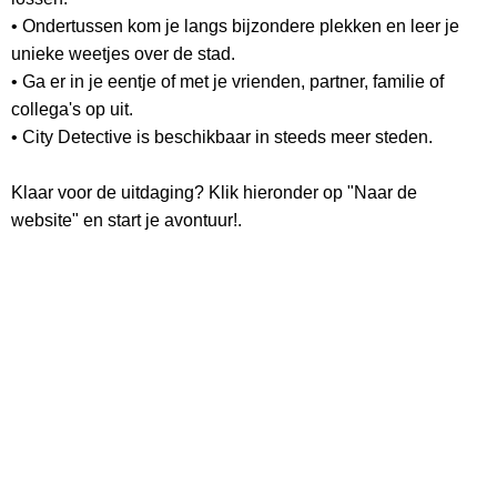
• Ondertussen kom je langs bijzondere plekken en leer je
unieke weetjes over de stad.
• Ga er in je eentje of met je vrienden, partner, familie of
collega's op uit.
• City Detective is beschikbaar in steeds meer steden.
Klaar voor de uitdaging? Klik hieronder op "Naar de
website" en start je avontuur!.