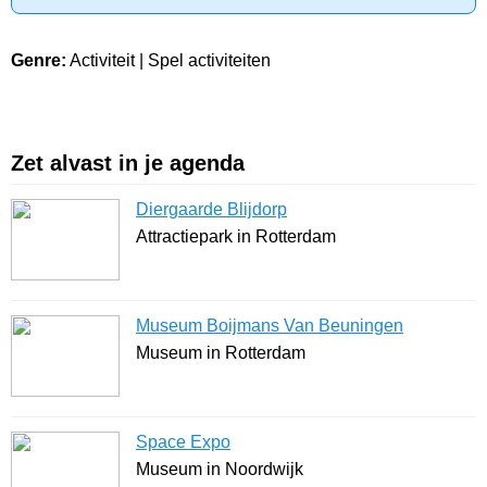
Genre:
Activiteit | Spel activiteiten
Zet alvast in je agenda
Diergaarde Blijdorp
Attractiepark in Rotterdam
Museum Boijmans Van Beuningen
Museum in Rotterdam
Space Expo
Museum in Noordwijk