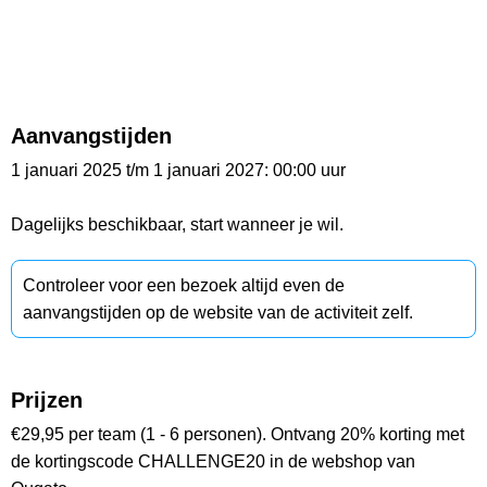
Aanvangstijden
1 januari 2025 t/m 1 januari 2027: 00:00 uur
Dagelijks beschikbaar, start wanneer je wil.
Controleer voor een bezoek altijd even de
aanvangstijden op de website van de activiteit zelf.
Prijzen
€29,95 per team (1 - 6 personen). Ontvang 20% korting met
de kortingscode CHALLENGE20 in de webshop van