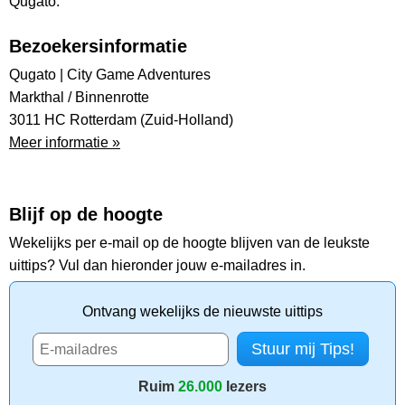
Qugato.
Bezoekersinformatie
Qugato | City Game Adventures
Markthal / Binnenrotte
3011 HC Rotterdam (Zuid-Holland)
Meer informatie »
Blijf op de hoogte
Wekelijks per e-mail op de hoogte blijven van de leukste
uittips? Vul dan hieronder jouw e-mailadres in.
Ontvang wekelijks de nieuwste uittips
Ruim
26.000
lezers