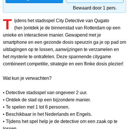
Bewaard door 1 pers.
T
ijdens het stadsspel City Detective van Qugato
(her-)ontdek je de binnenstad van Rotterdam op een
unieke en interactieve manier. Gewapend met je
smartphone en een gezonde dosis speurzin ga je op pad om
uitdagingen op te lossen, aanwijzingen te verzamelen en
het mysterie te ontrafelen. Deze spannende citygame
combineert competitie, strategie en een flinke dosis plezier!
Wat kun je verwachten?
• Detective stadsspel van ongeveer 2 uur.
• Ontdek de stad op een bijzondere manier.
• Te spelen met 1 tot 6 personen.
• Beschikbaar in het Nederlands en Engels.
• Tijdens het spel help je de detective om een zaak op te
lossen.