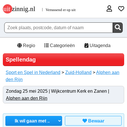
Regio
Categorieën
Uitagenda
Spellendag
Sport en Spel in Nederland
>
Zuid-Holland
>
Alphen aan
den Rijn
Zondag 25 mei 2025 | Wijkcentrum Kerk en Zanen |
Alphen aan den Rijn
Bewaar