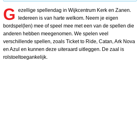
G
ezellige spellendag in Wijkcentrum Kerk en Zanen.
Iedereen is van harte welkom. Neem je eigen
bordspel(len) mee of speel mee met een van de spellen die
anderen hebben meegenomen. We spelen veel
verschillende spellen, zoals Ticket to Ride, Catan, Ark Nova
en Azul en kunnen deze uiteraard uitleggen. De zaal is
rolstoeltoegankelijk.