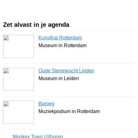
Zet alvast in je agenda
Kunsthal Rotterdam
Museum in Rotterdam
Oude Sterrewacht Leiden
Museum in Leiden
Baroeg
Muziekpodium in Rotterdam
Monkey Town Uithoorn