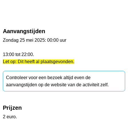
Aanvangstijden
Zondag 25 mei 2025: 00:00 uur
13:00 tot 22:00.
Let op: Dit heeft al plaatsgevonden.
Controleer voor een bezoek altijd even de
aanvangstijden op de website van de activiteit zelf.
Prijzen
2 euro.