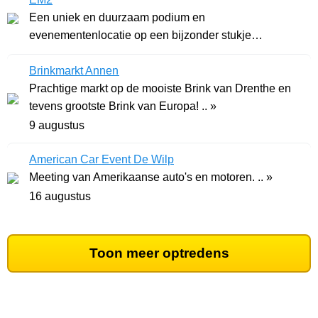
Een uniek en duurzaam podium en
evenementenlocatie op een bijzonder stukje
Groningen. .. »
Brinkmarkt Annen
Prachtige markt op de mooiste Brink van Drenthe en
tevens grootste Brink van Europa! .. »
9 augustus
American Car Event De Wilp
Meeting van Amerikaanse auto's en motoren. .. »
16 augustus
Toon meer optredens