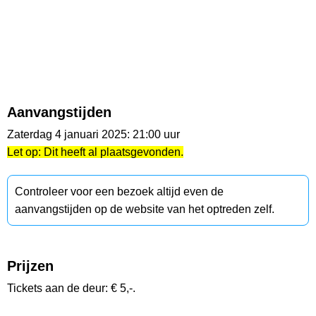
Aanvangstijden
Zaterdag 4 januari 2025: 21:00 uur
Let op: Dit heeft al plaatsgevonden.
Controleer voor een bezoek altijd even de
aanvangstijden op de website van het optreden zelf.
Prijzen
Tickets aan de deur: € 5,-.