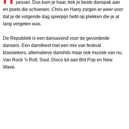
januari. Dus kam je haar, trek je beste danspak aan
en poets die schoenen. Chris en Harry zorgen er weer voor
dat je de volgende dag spierpijn hebt op plekken die je al
lang vergeten was.
De Republiek is een dansavond voor de gevorderde
dansers. Een dansfeest met een mix van festival
klassiekers, alternatieve danshits maar ook muziek van nu.
Van Rock ‘n Roll, Soul, Disco tot aan Brit Pop en New
Wave.