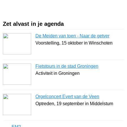
Zet alvast in je agenda
De Meiden van toen - Naar de getver
Voorstelling, 15 oktober in Winschoten
Fietstours in de stad Groningen
Activiteit in Groningen
Orgelconcert Evert van de Veen
Optreden, 19 september in Middelstum
EM2