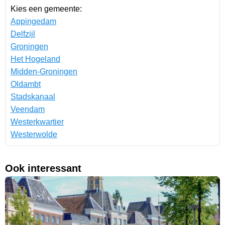
Kies een gemeente:
Appingedam
Delfzijl
Groningen
Het Hogeland
Midden-Groningen
Oldambt
Stadskanaal
Veendam
Westerkwartier
Westerwolde
Ook interessant