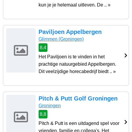
kun je je helemaal uitleven. De .. »
Paviljoen Appelbergen
Glimmen
(Groningen)
8,4
Het Paviljoen is te vinden in het
prachtige natuurgebied Appelbergen.
Dit veelzijdige horecabedrijf biedt .. »
Pitch & Putt Golf Groningen
Groningen
8,8
Pitch & Putt is een uitdagend spel voor
vrienden, familie en collega's. Het