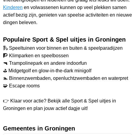
Kinderen
en volwassenen kunnen op veel plekken samen
actief bezig zijn, genieten van speelse activiteiten en nieuwe
dingen beleven.
Populaire Sport & Spel uitjes in Groningen
🛝 Speeltuinen voor binnen en buiten & speelparadijzen
🧗 Klimparken en speelbossen
🔫 Trampolinepark en andere indoorfun
⛳ Midgetgolf en glow-in-the-dark minigolf
🏊 Binnenzwembaden, openluchtzwembaden en waterpret
🧩 Escape rooms
👉 Klaar voor actie? Bekijk alle Sport & Spel uitjes in
Groningen en plan jouw actief dagje uit!
Gemeentes in Groningen