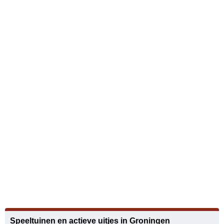
Speeltuinen en actieve uitjes in Groningen