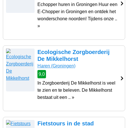
Echopper huren in Groningen Huur een
E-Chopper in Groningen en ontdek het
wonderschone noorden! Tijdens onze ..
»
Ecologische Zorgboerderij
De Mikkelhorst
Haren
(Groningen)
9,0
In Zorgboerderij De Mikkelhorst is veel
te zien en te beleven. De Mikkelhorst
bestaat uit een .. »
Fietstours in de stad