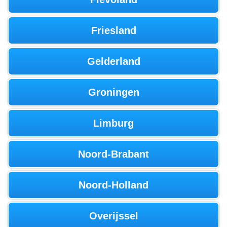
Friesland
Gelderland
Groningen
Limburg
Noord-Brabant
Noord-Holland
Overijssel