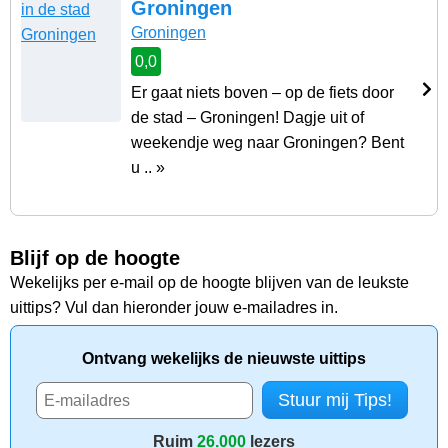
Groningen
Groningen
0,0
Er gaat niets boven – op de fiets door
de stad – Groningen! Dagje uit of
weekendje weg naar Groningen? Bent
u .. »
Blijf op de hoogte
Wekelijks per e-mail op de hoogte blijven van de leukste
uittips? Vul dan hieronder jouw e-mailadres in.
Ontvang wekelijks de nieuwste uittips
Ruim
26.000
lezers