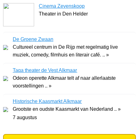
Cinema Zevenskoop
Theater in Den Helder
De Groene Zwaan
Cultureel centrum in De Rijp met regelmatig live
muziek, comedy, filmhuis en literair café. .. »
Taqa theater de Vest Alkmaar
Odeon operette Alkmaar telt af naar allerlaatste
voorstellingen .. »
Historische Kaasmarkt Alkmaar
Grootste en oudste Kaasmarkt van Nederland .. »
7 augustus