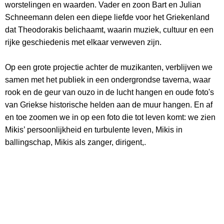
worstelingen en waarden. Vader en zoon Bart en Julian
Schneemann delen een diepe liefde voor het Griekenland
dat Theodorakis belichaamt, waarin muziek, cultuur en een
rijke geschiedenis met elkaar verweven zijn.
Op een grote projectie achter de muzikanten, verblijven we
samen met het publiek in een ondergrondse taverna, waar
rook en de geur van ouzo in de lucht hangen en oude foto's
van Griekse historische helden aan de muur hangen. En af
en toe zoomen we in op een foto die tot leven komt: we zien
Mikis’ persoonlijkheid en turbulente leven, Mikis in
ballingschap, Mikis als zanger, dirigent,.