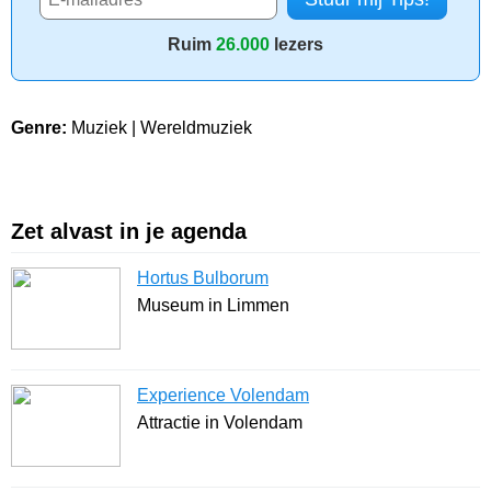
Ruim
26.000
lezers
Genre:
Muziek | Wereldmuziek
Zet alvast in je agenda
Hortus Bulborum
Museum in Limmen
Experience Volendam
Attractie in Volendam