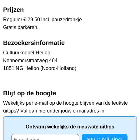
Prijzen
Regulier € 29,50 incl. pauzedrankje
Gratis parkeren.
Bezoekersinformatie
Cultuurkoepel Heiloo
Kennemerstraatweg 464
1851 NG Heiloo (Noord-Holland)
Blijf op de hoogte
Wekelijks per e-mail op de hoogte blijven van de leukste
uittips? Vul dan hieronder jouw e-mailadres in.
Ontvang wekelijks de nieuwste uittips