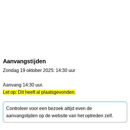
Aanvangstijden
Zondag 19 oktober 2025: 14:30 uur
Aanvang 14:30 uur.
Let op: Dit heeft al plaatsgevonden.
Controleer voor een bezoek altijd even de
aanvangstijden op de website van het optreden zelf.