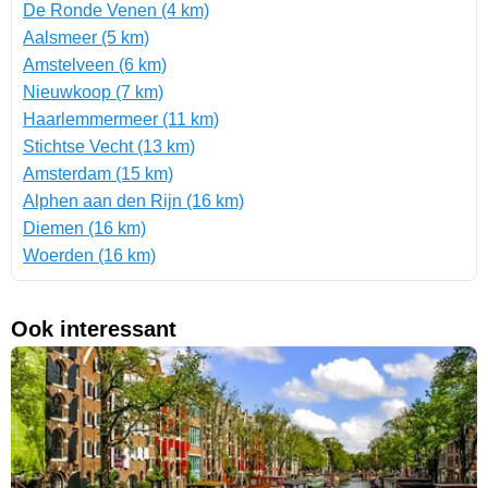
De Ronde Venen (4 km)
Aalsmeer (5 km)
Amstelveen (6 km)
Nieuwkoop (7 km)
Haarlemmermeer (11 km)
Stichtse Vecht (13 km)
Amsterdam (15 km)
Alphen aan den Rijn (16 km)
Diemen (16 km)
Woerden (16 km)
Ook interessant