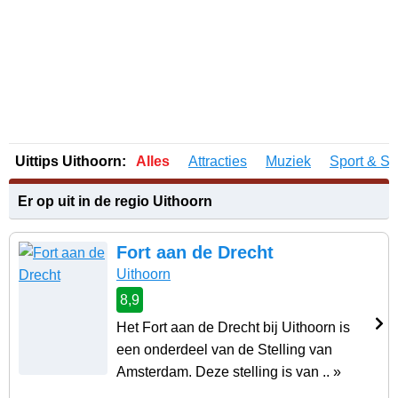
Uittips Uithoorn:
Alles
Attracties
Muziek
Sport & Sp
Er op uit in de regio Uithoorn
Fort aan de Drecht
Uithoorn
8,9
Het Fort aan de Drecht bij Uithoorn is
een onderdeel van de Stelling van
Amsterdam. Deze stelling is van .. »