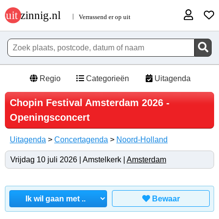
Regio
Categorieën
Uitagenda
Chopin Festival Amsterdam 2026 -
Openingsconcert
Uitagenda
>
Concertagenda
>
Noord-Holland
Vrijdag 10 juli 2026 | Amstelkerk |
Amsterdam
Bewaar