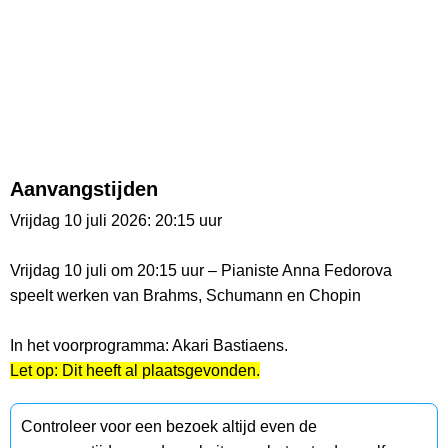
Aanvangstijden
Vrijdag 10 juli 2026: 20:15 uur
Vrijdag 10 juli om 20:15 uur – Pianiste Anna Fedorova
speelt werken van Brahms, Schumann en Chopin
In het voorprogramma: Akari Bastiaens.
Let op: Dit heeft al plaatsgevonden.
Controleer voor een bezoek altijd even de