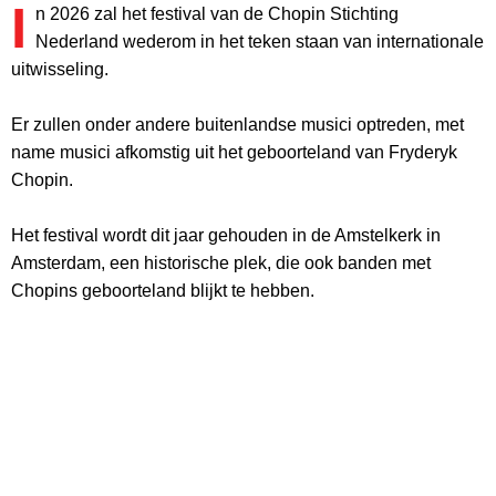
I
n 2026 zal het festival van de Chopin Stichting
Nederland wederom in het teken staan van internationale
uitwisseling.
Er zullen onder andere buitenlandse musici optreden, met
name musici afkomstig uit het geboorteland van Fryderyk
Chopin.
Het festival wordt dit jaar gehouden in de Amstelkerk in
Amsterdam, een historische plek, die ook banden met
Chopins geboorteland blijkt te hebben.