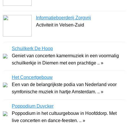
Informatieboerderij Zorgvrij
Activiteit in Velsen-Zuid
Schuilkerk De Hoop
Geniet van concerten kamermuziek in een voormalig
schuilkerkje in Diemen met een prachtige .. »
Het Concertgebouw
Een van de belangrijkste podia van Nederland voor
symfonische muziek in hartje Amsterdam. .. »
Poppodium Duycker
Poppodium in het cultuurgebouw in Hoofddorp. Met
live concerten en dance-feesten. .. »