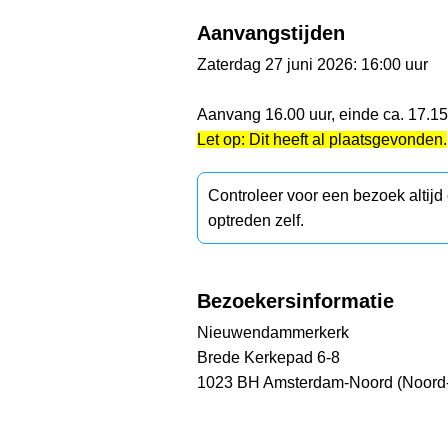
Aanvangstijden
Zaterdag 27 juni 2026: 16:00 uur
Aanvang 16.00 uur, einde ca. 17.15
Let op: Dit heeft al plaatsgevonden.
Controleer voor een bezoek altij
optreden zelf.
Bezoekersinformatie
Nieuwendammerkerk
Brede Kerkepad 6-8
1023 BH Amsterdam-Noord (Noord-