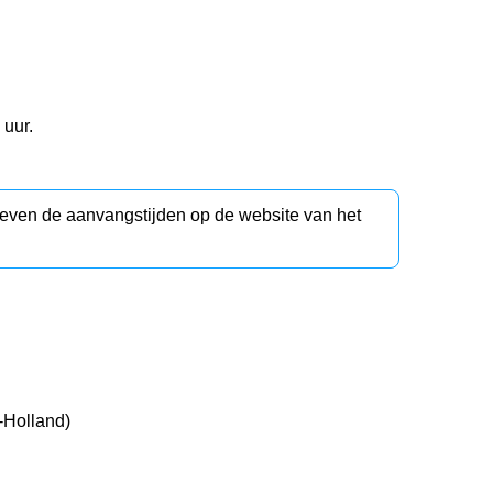
 uur.
d even de aanvangstijden op de website van het
Holland)