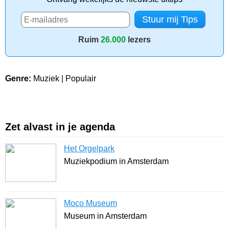
Ruim
26.000
lezers
Genre:
Muziek | Populair
Zet alvast in je agenda
Het Orgelpark
Muziekpodium in Amsterdam
Moco Museum
Museum in Amsterdam