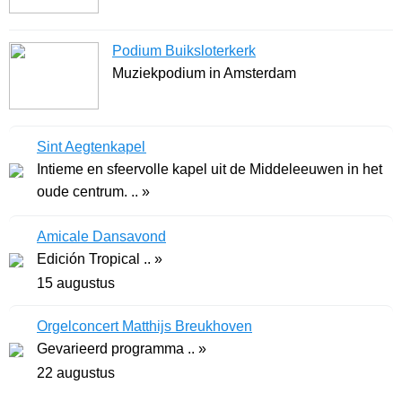
Podium Buiksloterkerk
Muziekpodium in Amsterdam
Sint Aegtenkapel
Intieme en sfeervolle kapel uit de Middeleeuwen in het
oude centrum. .. »
Amicale Dansavond
Edición Tropical .. »
15 augustus
Orgelconcert Matthijs Breukhoven
Gevarieerd programma .. »
22 augustus