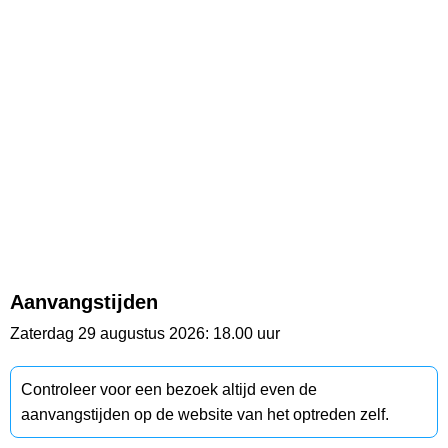
Aanvangstijden
Zaterdag 29 augustus 2026: 18.00 uur
Controleer voor een bezoek altijd even de
aanvangstijden op de website van het optreden zelf.