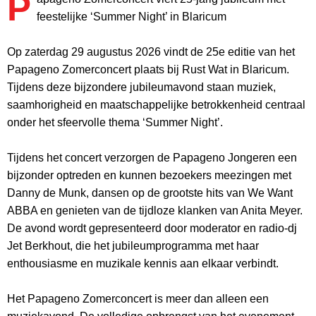
P
feestelijke ‘Summer Night’ in Blaricum
Op zaterdag 29 augustus 2026 vindt de 25e editie van het
Papageno Zomerconcert plaats bij Rust Wat in Blaricum.
Tijdens deze bijzondere jubileumavond staan muziek,
saamhorigheid en maatschappelijke betrokkenheid centraal
onder het sfeervolle thema ‘Summer Night’.
Tijdens het concert verzorgen de Papageno Jongeren een
bijzonder optreden en kunnen bezoekers meezingen met
Danny de Munk, dansen op de grootste hits van We Want
ABBA en genieten van de tijdloze klanken van Anita Meyer.
De avond wordt gepresenteerd door moderator en radio-dj
Jet Berkhout, die het jubileumprogramma met haar
enthousiasme en muzikale kennis aan elkaar verbindt.
Het Papageno Zomerconcert is meer dan alleen een