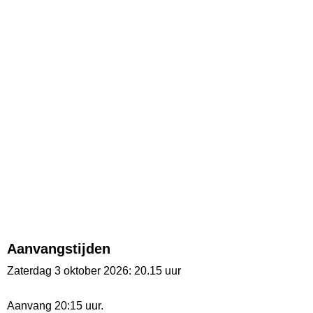
Aanvangstijden
Zaterdag 3 oktober 2026: 20.15 uur
Aanvang 20:15 uur.