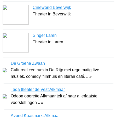
Cineworld Beverwijk
Theater in Beverwijk
Singer Laren
Theater in Laren
De Groene Zwaan
Cultureel centrum in De Rijp met regelmatig live
muziek, comedy, filmhuis en literair café. .. »
Taqa theater de Vest Alkmaar
Odeon operette Alkmaar telt af naar allerlaatste
voorstellingen .. »
Avond Kaasmarkt Alkmaar