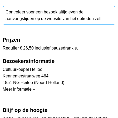
Controleer voor een bezoek altijd even de
aanvangstijden op de website van het optreden zelf.
Prijzen
Regulier € 26,50 inclusief pauzedrankje.
Bezoekersinformatie
Cultuurkoepel Heiloo
Kennemerstraatweg 464
1851 NG Heiloo (Noord-Holland)
Meer informatie »
Blijf op de hoogte