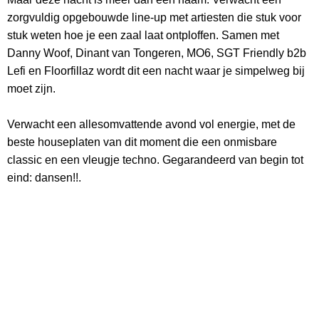
zorgvuldig opgebouwde line-up met artiesten die stuk voor
stuk weten hoe je een zaal laat ontploffen. Samen met
Danny Woof, Dinant van Tongeren, MO6, SGT Friendly b2b
Lefi en Floorfillaz wordt dit een nacht waar je simpelweg bij
moet zijn.
Verwacht een allesomvattende avond vol energie, met de
beste houseplaten van dit moment die een onmisbare
classic en een vleugje techno. Gegarandeerd van begin tot
eind: dansen!!.