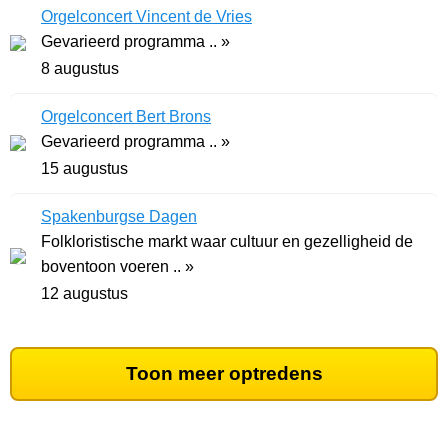
Orgelconcert Vincent de Vries
Gevarieerd programma .. »
8 augustus
Orgelconcert Bert Brons
Gevarieerd programma .. »
15 augustus
Spakenburgse Dagen
Folkloristische markt waar cultuur en gezelligheid de
boventoon voeren .. »
12 augustus
Toon meer optredens