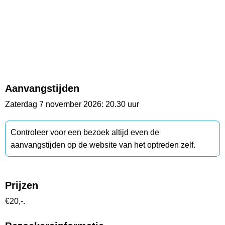
Aanvangstijden
Zaterdag 7 november 2026: 20.30 uur
Controleer voor een bezoek altijd even de
aanvangstijden op de website van het optreden zelf.
Prijzen
€20,-.