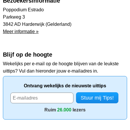
Bezoekersinformatie
Poppodium Estrado
Parkweg 3
3842 AD Harderwijk (Gelderland)
Meer informatie »
Blijf op de hoogte
Wekelijks per e-mail op de hoogte blijven van de leukste
uittips? Vul dan hieronder jouw e-mailadres in.
Ontvang wekelijks de nieuwste uittips
Ruim
26.000
lezers