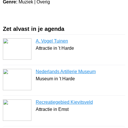
Genre:
Muziek | Overig
Zet alvast in je agenda
A. Vogel Tuinen
Attractie in 't Harde
Nederlands Artillerie Museum
Museum in 't Harde
Recreatiegebied Kievitsveld
Attractie in Emst