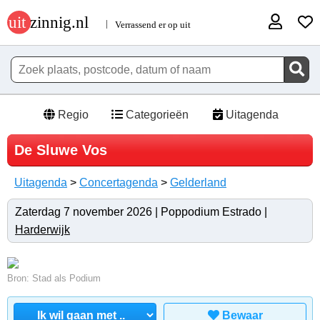
Regio
Categorieën
Uitagenda
De Sluwe Vos
Uitagenda
>
Concertagenda
>
Gelderland
Zaterdag 7 november 2026 | Poppodium Estrado |
Harderwijk
Bron: Stad als Podium
Bewaar