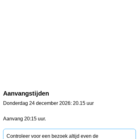
Aanvangstijden
Donderdag 24 december 2026: 20.15 uur
Aanvang 20:15 uur.
Controleer voor een bezoek altijd even de