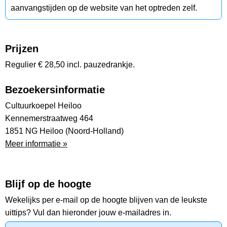
aanvangstijden op de website van het optreden zelf.
Prijzen
Regulier € 28,50 incl. pauzedrankje.
Bezoekersinformatie
Cultuurkoepel Heiloo
Kennemerstraatweg 464
1851 NG Heiloo (Noord-Holland)
Meer informatie »
Blijf op de hoogte
Wekelijks per e-mail op de hoogte blijven van de leukste
uittips? Vul dan hieronder jouw e-mailadres in.