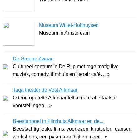
Museum Willet-Holthuysen
Museum in Amsterdam
De Groene Zwaan
Cultureel centrum in De Rijp met regelmatig live
muziek, comedy, filmhuis en literair café. .. »
Taqa theater de Vest Alkmaar
Odeon operette Alkmaar telt af naar allerlaatste
voorstellingen .. »
Beestenboel in Filmhuis Alkmaar en de...
Beestachtig leuke films, voorlezen, knutselen, dansen,
workshops, een pyjama-ontbijt en meer .. »