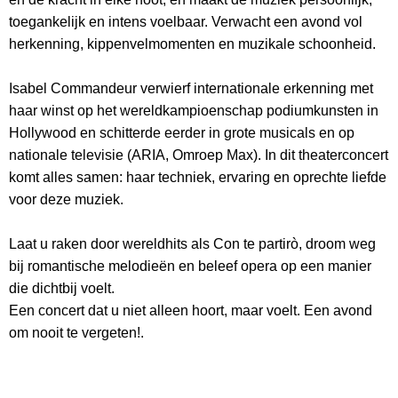
toegankelijk en intens voelbaar. Verwacht een avond vol
herkenning, kippenvelmomenten en muzikale schoonheid.
Isabel Commandeur verwierf internationale erkenning met
haar winst op het wereldkampioenschap podiumkunsten in
Hollywood en schitterde eerder in grote musicals en op
nationale televisie (ARIA, Omroep Max). In dit theaterconcert
komt alles samen: haar techniek, ervaring en oprechte liefde
voor deze muziek.
Laat u raken door wereldhits als Con te partirò, droom weg
bij romantische melodieën en beleef opera op een manier
die dichtbij voelt.
Een concert dat u niet alleen hoort, maar voelt. Een avond
om nooit te vergeten!.