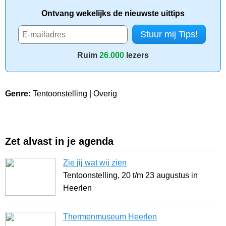
Ontvang wekelijks de nieuwste uittips
Ruim
26.000
lezers
Genre:
Tentoonstelling | Overig
Zet alvast in je agenda
Zie jij wat wij zien
Tentoonstelling, 20 t/m 23 augustus in
Heerlen
Thermenmuseum Heerlen