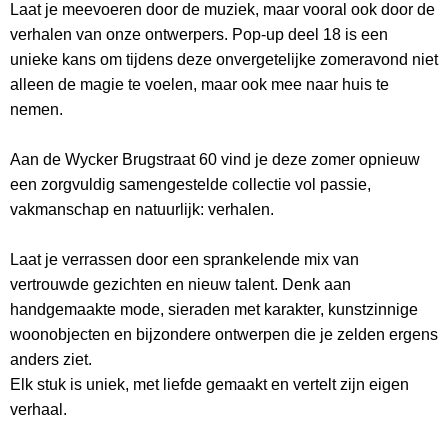
Laat je meevoeren door de muziek, maar vooral ook door de
verhalen van onze ontwerpers. Pop-up deel 18 is een
unieke kans om tijdens deze onvergetelijke zomeravond niet
alleen de magie te voelen, maar ook mee naar huis te
nemen.
Aan de Wycker Brugstraat 60 vind je deze zomer opnieuw
een zorgvuldig samengestelde collectie vol passie,
vakmanschap en natuurlijk: verhalen.
Laat je verrassen door een sprankelende mix van
vertrouwde gezichten en nieuw talent. Denk aan
handgemaakte mode, sieraden met karakter, kunstzinnige
woonobjecten en bijzondere ontwerpen die je zelden ergens
anders ziet.
Elk stuk is uniek, met liefde gemaakt en vertelt zijn eigen
verhaal.