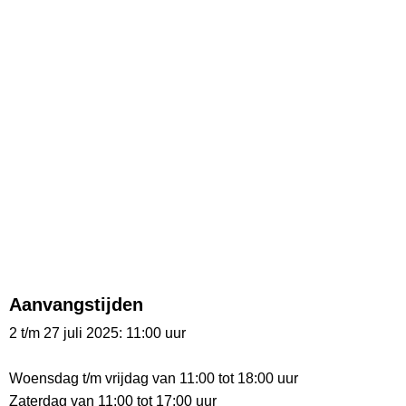
Aanvangstijden
2 t/m 27 juli 2025: 11:00 uur
Woensdag t/m vrijdag van 11:00 tot 18:00 uur
Zaterdag van 11:00 tot 17:00 uur