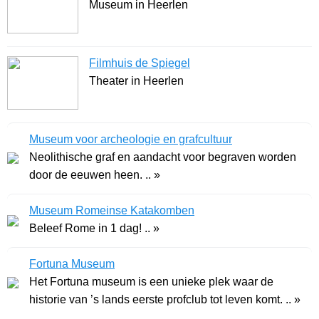
Museum in Heerlen
Filmhuis de Spiegel
Theater in Heerlen
Museum voor archeologie en grafcultuur
Neolithische graf en aandacht voor begraven worden
door de eeuwen heen. .. »
Museum Romeinse Katakomben
Beleef Rome in 1 dag! .. »
Fortuna Museum
Het Fortuna museum is een unieke plek waar de
historie van ’s lands eerste profclub tot leven komt. .. »