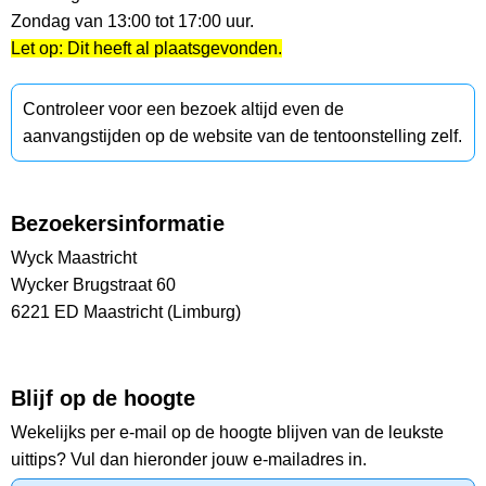
Zondag van 13:00 tot 17:00 uur.
Let op: Dit heeft al plaatsgevonden.
Controleer voor een bezoek altijd even de
aanvangstijden op de website van de tentoonstelling zelf.
Bezoekersinformatie
Wyck Maastricht
Wycker Brugstraat 60
6221 ED Maastricht (Limburg)
Blijf op de hoogte
Wekelijks per e-mail op de hoogte blijven van de leukste
uittips? Vul dan hieronder jouw e-mailadres in.