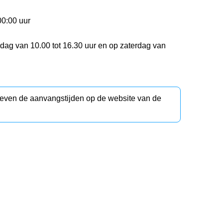
00:00 uur
ijdag van 10.00 tot 16.30 uur en op zaterdag van
d even de aanvangstijden op de website van de