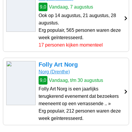
9,0
Vandaag, 7 augustus
Ook op 14 augustus, 21 augustus, 28
augustus.
Erg populair, 565 personen waren deze
week geïnteresseerd.
17 personen kijken momenteel
Folly Art Norg
Norg (Drenthe)
9,0
Vandaag, t/m 30 augustus
Folly Art Norg is een jaarlijks
terugkerend evenement dat bezoekers
meeneemt op een verrassende .. »
Erg populair, 212 personen waren deze
week geïnteresseerd.