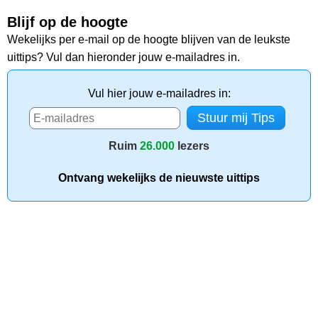
Blijf op de hoogte
Wekelijks per e-mail op de hoogte blijven van de leukste
uittips? Vul dan hieronder jouw e-mailadres in.
Vul hier jouw e-mailadres in:
Ruim
26.000
lezers
Ontvang wekelijks de nieuwste uittips