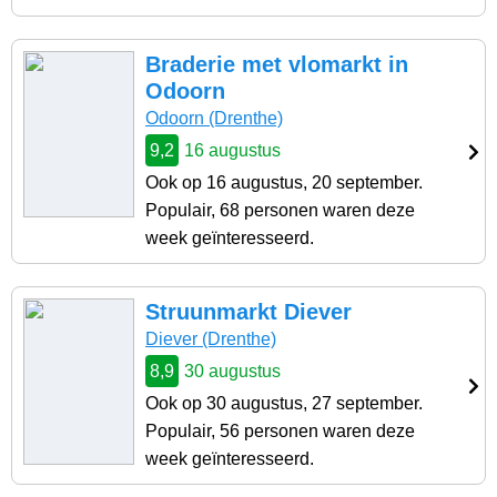
Braderie met vlomarkt in
Odoorn
Odoorn (Drenthe)
9,2
16 augustus
Ook op 16 augustus, 20 september.
Populair, 68 personen waren deze
week geïnteresseerd.
Struunmarkt Diever
Diever (Drenthe)
8,9
30 augustus
Ook op 30 augustus, 27 september.
Populair, 56 personen waren deze
week geïnteresseerd.