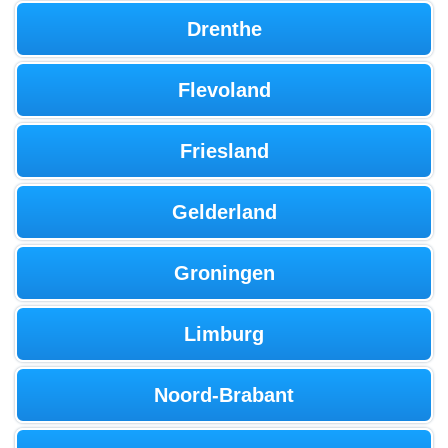
Drenthe
Flevoland
Friesland
Gelderland
Groningen
Limburg
Noord-Brabant