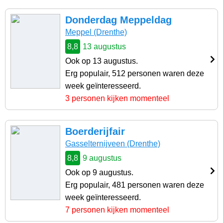
Donderdag Meppeldag
Meppel (Drenthe)
8,8
13 augustus
Ook op 13 augustus.
Erg populair, 512 personen waren deze
week geïnteresseerd.
3 personen kijken momenteel
Boerderijfair
Gasselternijveen (Drenthe)
8,8
9 augustus
Ook op 9 augustus.
Erg populair, 481 personen waren deze
week geïnteresseerd.
7 personen kijken momenteel