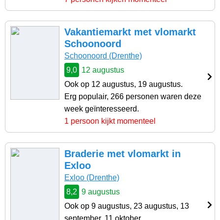
Vakantiemarkt met vlomarkt
Schoonoord
Schoonoord (Drenthe)
9,0
12 augustus
Ook op 12 augustus, 19 augustus.
Erg populair, 266 personen waren deze
week geïnteresseerd.
1 persoon kijkt momenteel
Braderie met vlomarkt in
Exloo
Exloo (Drenthe)
8,2
9 augustus
Ook op 9 augustus, 23 augustus, 13
september, 11 oktober.