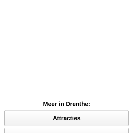
Meer in Drenthe:
Attracties