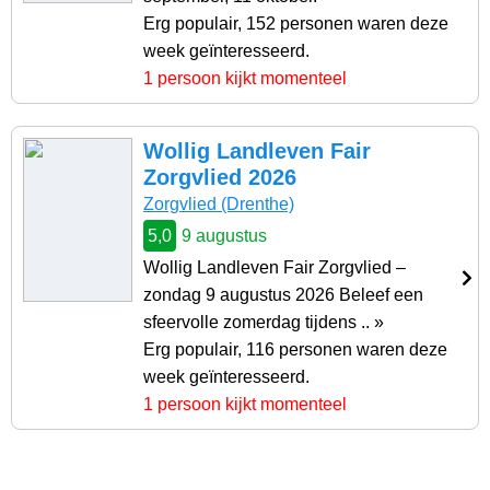
Erg populair, 152 personen waren deze
week geïnteresseerd.
1 persoon kijkt momenteel
Wollig Landleven Fair
Zorgvlied 2026
Zorgvlied (Drenthe)
5,0
9 augustus
Wollig Landleven Fair Zorgvlied –
zondag 9 augustus 2026 Beleef een
sfeervolle zomerdag tijdens .. »
Erg populair, 116 personen waren deze
week geïnteresseerd.
1 persoon kijkt momenteel