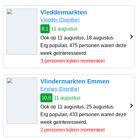
Vleddermarkten
Vledder (Drenthe)
8,1
11 augustus
Ook op 11 augustus, 18 augustus.
Erg populair, 475 personen waren deze
week geïnteresseerd.
3 personen kijken momenteel
Vlindermarkten Emmen
Emmen (Drenthe)
10,0
11 augustus
Ook op 11 augustus, 25 augustus.
Erg populair, 433 personen waren deze
week geïnteresseerd.
2 personen kijken momenteel