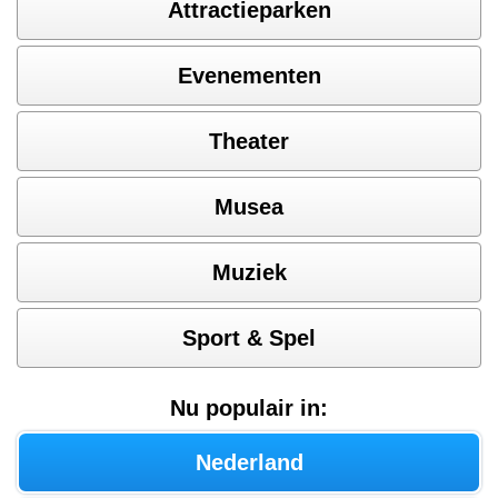
Attractieparken
Evenementen
Theater
Musea
Muziek
Sport & Spel
Nu populair in:
Nederland