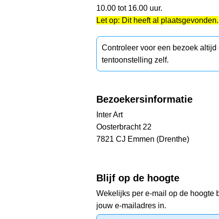
10.00 tot 16.00 uur.
Let op: Dit heeft al plaatsgevonden.
Controleer voor een bezoek altij
tentoonstelling zelf.
Bezoekersinformatie
Inter Art
Oosterbracht 22
7821 CJ Emmen (Drenthe)
Blijf op de hoogte
Wekelijks per e-mail op de hoogte b
jouw e-mailadres in.