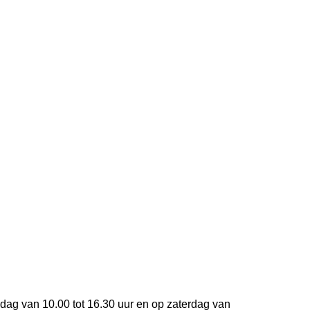
ijdag van 10.00 tot 16.30 uur en op zaterdag van