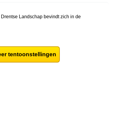
Drentse Landschap bevindt zich in de
er tentoonstellingen