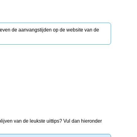
d even de aanvangstijden op de website van de
lijven van de leukste uittips? Vul dan hieronder