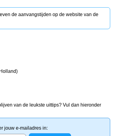
d even de aanvangstijden op de website van de
Holland)
lijven van de leukste uittips? Vul dan hieronder
er jouw e-mailadres in: