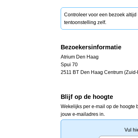
Controleer voor een bezoek altij
tentoonstelling zelf.
Bezoekersinformatie
Atrium Den Haag
Spui 70
2511 BT Den Haag Centrum (Zuid-
Blijf op de hoogte
Wekelijks per e-mail op de hoogte b
jouw e-mailadres in.
Vul hi