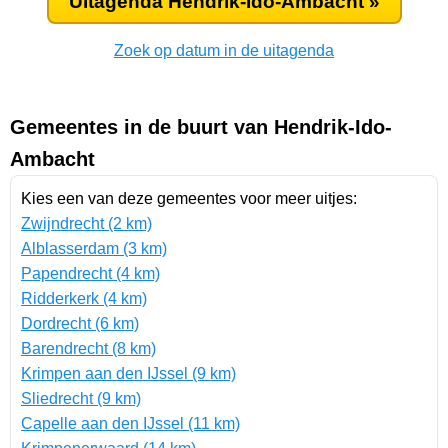
Uitagenda Hendrik-Ido-Ambacht »
Zoek op datum in de uitagenda
Gemeentes in de buurt van Hendrik-Ido-
Ambacht
Kies een van deze gemeentes voor meer uitjes:
Zwijndrecht (2 km)
Alblasserdam (3 km)
Papendrecht (4 km)
Ridderkerk (4 km)
Dordrecht (6 km)
Barendrecht (8 km)
Krimpen aan den IJssel (9 km)
Sliedrecht (9 km)
Capelle aan den IJssel (11 km)