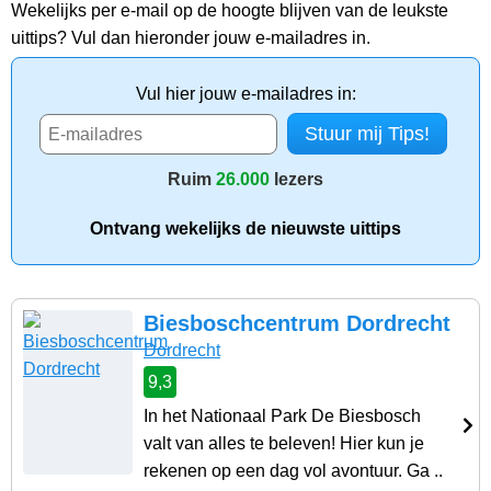
Wekelijks per e-mail op de hoogte blijven van de leukste
uittips? Vul dan hieronder jouw e-mailadres in.
Vul hier jouw e-mailadres in:
Ruim
26.000
lezers
Ontvang wekelijks de nieuwste uittips
Biesboschcentrum Dordrecht
Dordrecht
9,3
In het Nationaal Park De Biesbosch
valt van alles te beleven! Hier kun je
rekenen op een dag vol avontuur. Ga ..