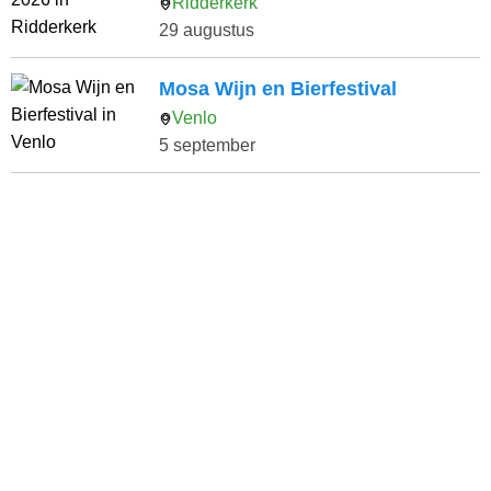
Ridderkerk
29 augustus
Mosa Wijn en Bierfestival
Venlo
5 september