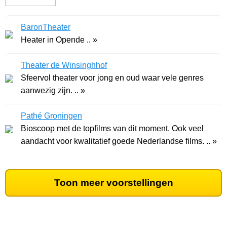
BaronTheater
Heater in Opende .. »
Theater de Winsinghhof
Sfeervol theater voor jong en oud waar vele genres
aanwezig zijn. .. »
Pathé Groningen
Bioscoop met de topfilms van dit moment. Ook veel
aandacht voor kwalitatief goede Nederlandse films. .. »
Toon meer voorstellingen