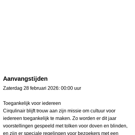
Aanvangstijden
Zaterdag 28 februari 2026: 00:00 uur
Toegankelijk voor iedereen
Cirqulinair blijft trouw aan zijn missie om cultuur voor
iedereen toegankelijk te maken. Zo worden er dit jaar
voorstellingen gespeeld met tolken voor doven en blinden,
en zijn er speciale regelingen voor bezoekers met een