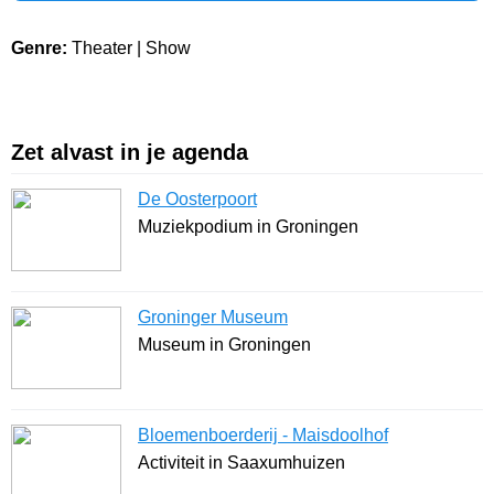
Genre:
Theater | Show
Zet alvast in je agenda
De Oosterpoort
Muziekpodium in Groningen
Groninger Museum
Museum in Groningen
Bloemenboerderij - Maisdoolhof
Activiteit in Saaxumhuizen