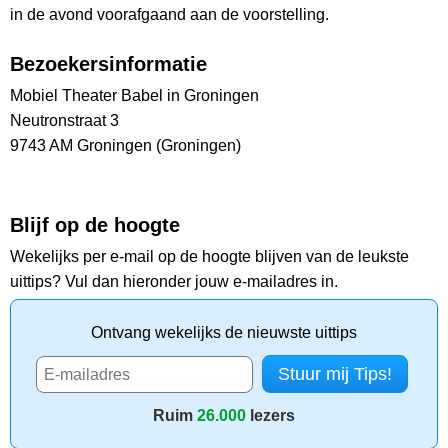
in de avond voorafgaand aan de voorstelling.
Bezoekersinformatie
Mobiel Theater Babel in Groningen
Neutronstraat 3
9743 AM Groningen (Groningen)
Blijf op de hoogte
Wekelijks per e-mail op de hoogte blijven van de leukste
uittips? Vul dan hieronder jouw e-mailadres in.
Ontvang wekelijks de nieuwste uittips
Ruim
26.000
lezers