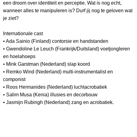
een droom over identiteit en perceptie. Wat is nog echt,
wanneer alles te manipuleren is? Durf jij nog te geloven wat
je ziet?
Internationale cast
• Ada Sainio (Finland) contorsie en handstanden
• Gwendoline Le Leuch (Frankrijk/Duitsland) voetjongleren
en hoelahoeps
• Mink Garstman (Nederland) slap koord
• Remko Wind (Nederland) multi-instrumentalist en
componist
• Roos Hermanides (Nederland) luchtacrobatiek
• Salim Musa (Kenia) illusies en decorbouw
• Jasmijn Rubingh (Nederland) zang en acrobatiek.