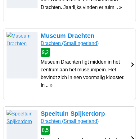
Drachten. Jaarlijks vinden er ruim .. »
Museum Drachten
Drachten
(Smallingerland)
9,2
Museum Drachten ligt midden in het
centrum aan het museumpein. Het
bevindt zich in een voormalig klooster.
In .. »
Speeltuin Spijkerdorp
Drachten
(Smallingerland)
8,5