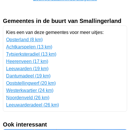
Gemeentes in de buurt van Smallingerland
Kies een van deze gemeentes voor meer uitjes:
Opsterland (8 km)
Achtkarspelen (13 km)
Tytsjerksteradiel (13 km)
Heerenveen (17 km)
Leeuwarden (19 km)
Dantumadeel (19 km)
Ooststellingwerf (20 km)
Westerkwartier (24 km)
Noordenveld (26 km)
Leeuwarderadeel (26 km)
Ook interessant