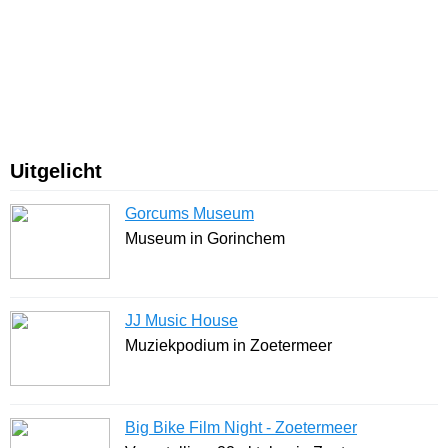
Uitgelicht
Gorcums Museum
Museum in Gorinchem
JJ Music House
Muziekpodium in Zoetermeer
Big Bike Film Night - Zoetermeer