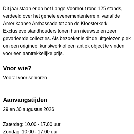
Dit jaar staan er op het Lange Voorhout rond 125 stands,
verdeeld over het gehele evenemententerrein, vanaf de
Amerikaanse Ambassade tot aan de Kloosterkerk.
Exclusieve standhouders tonen hun nieuwste en zeer
gevarieerde collecties. Als bezoeker is dit de uitgelezen plek
om een origineel kunstwerk of een antiek object te vinden
voor een aantrekkelijke prijs.
Voor wie?
Vooral voor senioren.
Aanvangstijden
29 en 30 augustus 2026
Zaterdag: 10.00 - 17.00 uur
Zondag: 10.00 - 17.00 uur