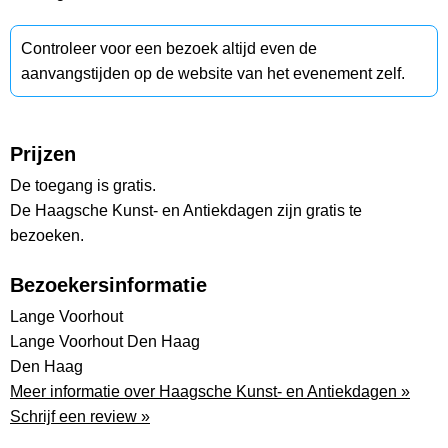
Controleer voor een bezoek altijd even de
aanvangstijden op de website van het evenement zelf.
Prijzen
De toegang is gratis.
De Haagsche Kunst- en Antiekdagen zijn gratis te
bezoeken.
Bezoekersinformatie
Lange Voorhout
Lange Voorhout Den Haag
Den Haag
Meer informatie over Haagsche Kunst- en Antiekdagen »
Schrijf een review »