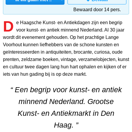
Bewaard door 14 pers.
D
e Haagsche Kunst- en Antiekdagen zijn een begrip
voor kunst- en antiek minnend Nederland. Al 30 jaar
wordt dit evenement gehouden. Op het prachtige Lange
Voorhout kunnen liefhebbers van de schone kunsten en
geïnteresseerden in antiquiteiten, brocante, curiosa, oude
prenten, zeldzame boeken, vintage, verzamelobjecten, kunst
en cultuur twee dagen lang hun hart ophalen en kijken of er
iets van hun gading bij is op deze markt.
“ Een begrip voor kunst- en antiek
minnend Nederland. Grootse
Kunst- en Antiekmarkt in Den
Haag. ”