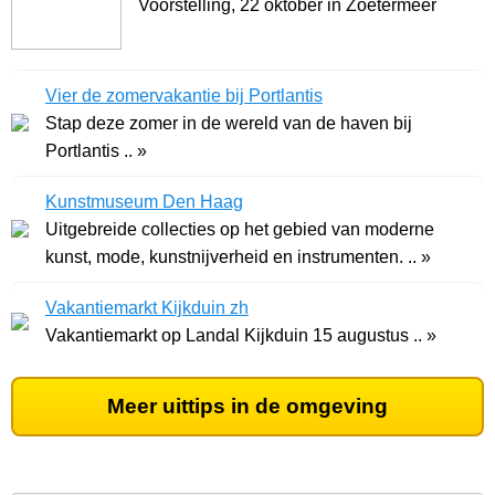
Voorstelling, 22 oktober in Zoetermeer
Vier de zomervakantie bij Portlantis
Stap deze zomer in de wereld van de haven bij
Portlantis .. »
Kunstmuseum Den Haag
Uitgebreide collecties op het gebied van moderne
kunst, mode, kunstnijverheid en instrumenten. .. »
Vakantiemarkt Kijkduin zh
Vakantiemarkt op Landal Kijkduin 15 augustus .. »
Meer uittips in de omgeving