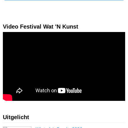
Video Festival Wat 'N Kunst
Uitgelicht