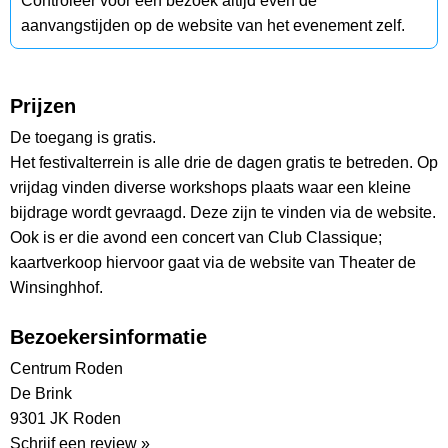
Controleer voor een bezoek altijd even de
aanvangstijden op de website van het evenement zelf.
Prijzen
De toegang is gratis.
Het festivalterrein is alle drie de dagen gratis te betreden. Op
vrijdag vinden diverse workshops plaats waar een kleine
bijdrage wordt gevraagd. Deze zijn te vinden via de website.
Ook is er die avond een concert van Club Classique;
kaartverkoop hiervoor gaat via de website van Theater de
Winsinghhof.
Bezoekersinformatie
Centrum Roden
De Brink
9301 JK Roden
Schrijf een review »