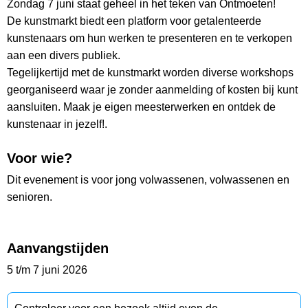
Zondag 7 juni staat geheel in het teken van Ontmoeten!
De kunstmarkt biedt een platform voor getalenteerde
kunstenaars om hun werken te presenteren en te verkopen
aan een divers publiek.
Tegelijkertijd met de kunstmarkt worden diverse workshops
georganiseerd waar je zonder aanmelding of kosten bij kunt
aansluiten. Maak je eigen meesterwerken en ontdek de
kunstenaar in jezelf!.
Voor wie?
Dit evenement is voor jong volwassenen, volwassenen en
senioren.
Aanvangstijden
5 t/m 7 juni 2026