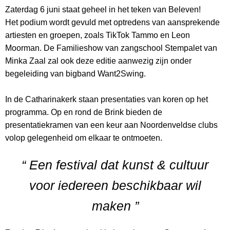
Zaterdag 6 juni staat geheel in het teken van Beleven!
Het podium wordt gevuld met optredens van aansprekende
artiesten en groepen, zoals TikTok Tammo en Leon
Moorman. De Familieshow van zangschool Stempalet van
Minka Zaal zal ook deze editie aanwezig zijn onder
begeleiding van bigband Want2Swing.
In de Catharinakerk staan presentaties van koren op het
programma. Op en rond de Brink bieden de
presentatiekramen van een keur aan Noordenveldse clubs
volop gelegenheid om elkaar te ontmoeten.
“ Een festival dat kunst & cultuur
voor iedereen beschikbaar wil
maken ”