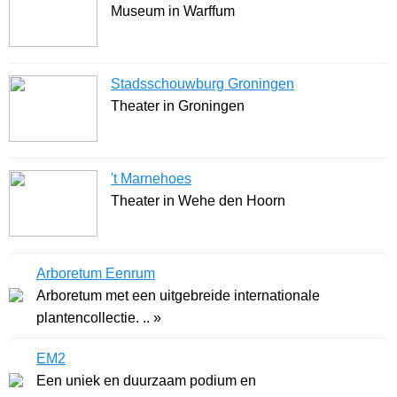
Museum in Warffum
Stadsschouwburg Groningen
Theater in Groningen
't Marnehoes
Theater in Wehe den Hoorn
Arboretum Eenrum
Arboretum met een uitgebreide internationale
plantencollectie. .. »
EM2
Een uniek en duurzaam podium en