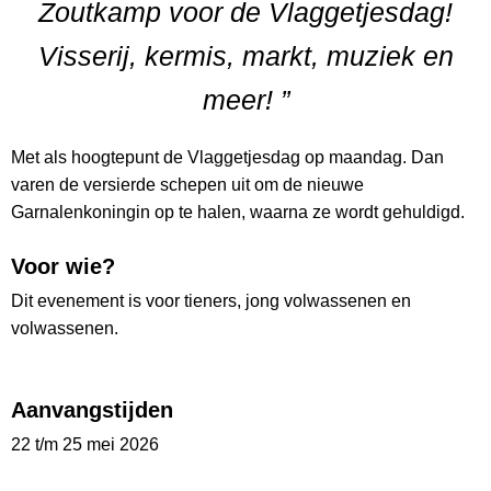
Zoutkamp voor de Vlaggetjesdag!
Visserij, kermis, markt, muziek en
meer! ”
Met als hoogtepunt de Vlaggetjesdag op maandag. Dan
varen de versierde schepen uit om de nieuwe
Garnalenkoningin op te halen, waarna ze wordt gehuldigd.
Voor wie?
Dit evenement is voor tieners, jong volwassenen en
volwassenen.
Aanvangstijden
22 t/m 25 mei 2026