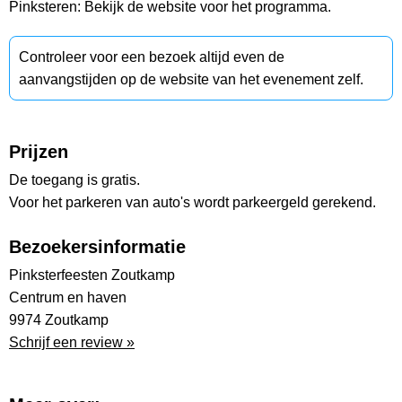
Pinksteren: Bekijk de website voor het programma.
Controleer voor een bezoek altijd even de
aanvangstijden op de website van het evenement zelf.
Prijzen
De toegang is gratis.
Voor het parkeren van auto's wordt parkeergeld gerekend.
Bezoekersinformatie
Pinksterfeesten Zoutkamp
Centrum en haven
9974 Zoutkamp
Schrijf een review »