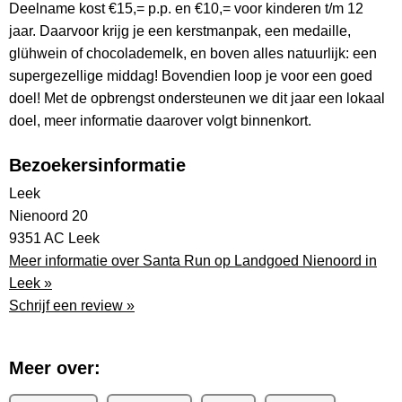
Deelname kost €15,= p.p. en €10,= voor kinderen t/m 12
jaar. Daarvoor krijg je een kerstmanpak, een medaille,
glühwein of chocolademelk, en boven alles natuurlijk: een
supergezellige middag! Bovendien loop je voor een goed
doel! Met de opbrengst ondersteunen we dit jaar een lokaal
doel, meer informatie daarover volgt binnenkort.
Bezoekersinformatie
Leek
Nienoord 20
9351 AC Leek
Meer informatie over Santa Run op Landgoed Nienoord in
Leek »
Schrijf een review »
Meer over: