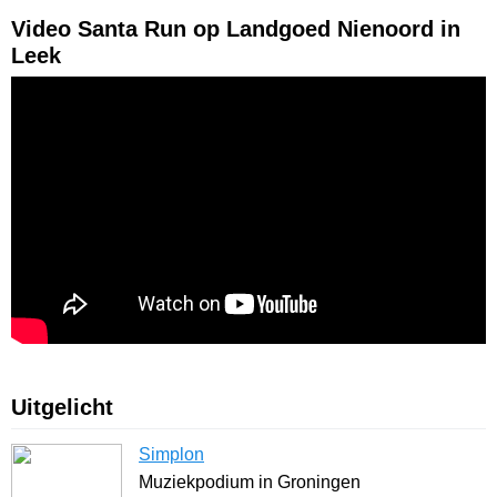
Video Santa Run op Landgoed Nienoord in
Leek
Uitgelicht
Simplon
Muziekpodium in Groningen