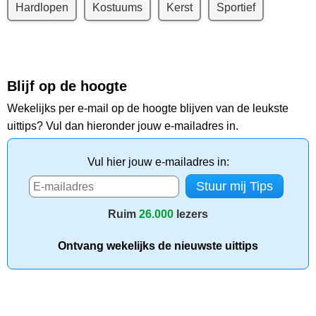
Hardlopen
Kostuums
Kerst
Sportief
Blijf op de hoogte
Wekelijks per e-mail op de hoogte blijven van de leukste
uittips? Vul dan hieronder jouw e-mailadres in.
Vul hier jouw e-mailadres in:
Ruim
26.000
lezers
Ontvang wekelijks de nieuwste uittips