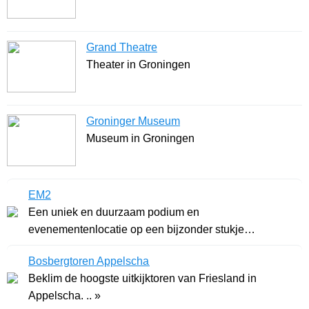
Grand Theatre
Theater in Groningen
Groninger Museum
Museum in Groningen
EM2
Een uniek en duurzaam podium en
evenementenlocatie op een bijzonder stukje
Groningen. .. »
Bosbergtoren Appelscha
Beklim de hoogste uitkijktoren van Friesland in
Appelscha. .. »