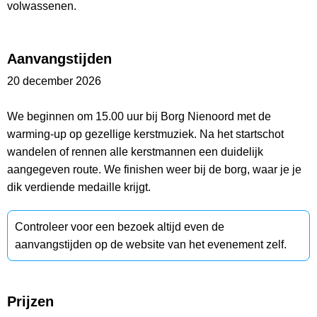
volwassenen.
Aanvangstijden
20 december 2026
We beginnen om 15.00 uur bij Borg Nienoord met de
warming-up op gezellige kerstmuziek. Na het startschot
wandelen of rennen alle kerstmannen een duidelijk
aangegeven route. We finishen weer bij de borg, waar je je
dik verdiende medaille krijgt.
Controleer voor een bezoek altijd even de
aanvangstijden op de website van het evenement zelf.
Prijzen