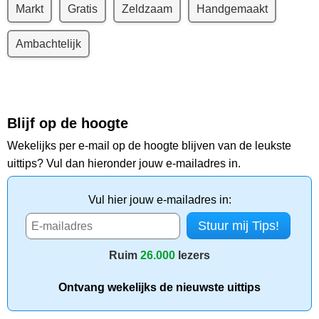
Markt
Gratis
Zeldzaam
Handgemaakt
Ambachtelijk
Blijf op de hoogte
Wekelijks per e-mail op de hoogte blijven van de leukste
uittips? Vul dan hieronder jouw e-mailadres in.
Vul hier jouw e-mailadres in:
Ruim
26.000
lezers
Ontvang wekelijks de nieuwste uittips