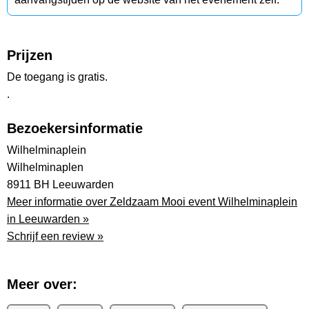
Prijzen
De toegang is gratis.
.
Bezoekersinformatie
Wilhelminaplein
Wilhelminaplen
8911 BH Leeuwarden
Meer informatie over Zeldzaam Mooi event Wilhelminaplein
in Leeuwarden »
Schrijf een review »
Meer over: