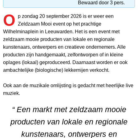
Bewaard door 3 pers.
O
p zondag 20 september 2026 is er weer een
Zeldzaam Mooi event op het prachtige
Wilhelminaplein in Leeuwarden. Het is een event met
zeldzaam mooie producten van lokale en regionale
kunstenaars, ontwerpers en creatieve ondernemers. Alle
producten zijn handgemaakt, zelfontworpen of in kleine
oplages (lokaal) geproduceerd. Daarnaast worden er ook
ambachtelijke (biologische) lekkernijen verkocht.
Ook aan de muzikale omlijsting is gedacht met heerlijke live
muziek.
“ Een markt met zeldzaam mooie
producten van lokale en regionale
kunstenaars, ontwerpers en