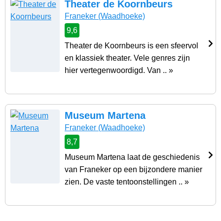
Theater de Koornbeurs
Franeker
(Waadhoeke)
9,6
Theater de Koornbeurs is een sfeervol
en klassiek theater. Vele genres zijn
hier vertegenwoordigd. Van .. »
Museum Martena
Franeker
(Waadhoeke)
8,7
Museum Martena laat de geschiedenis
van Franeker op een bijzondere manier
zien. De vaste tentoonstellingen .. »