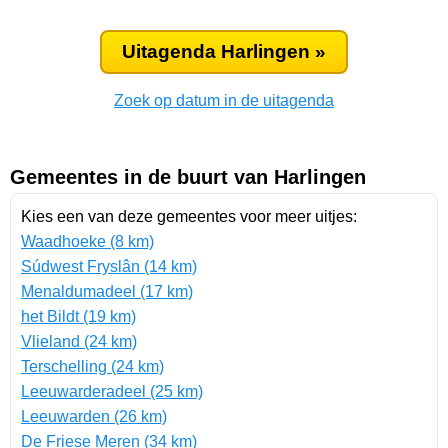
Uitagenda Harlingen »
Zoek op datum in de uitagenda
Gemeentes in de buurt van Harlingen
Kies een van deze gemeentes voor meer uitjes:
Waadhoeke (8 km)
Súdwest Fryslân (14 km)
Menaldumadeel (17 km)
het Bildt (19 km)
Vlieland (24 km)
Terschelling (24 km)
Leeuwarderadeel (25 km)
Leeuwarden (26 km)
De Friese Meren (34 km)