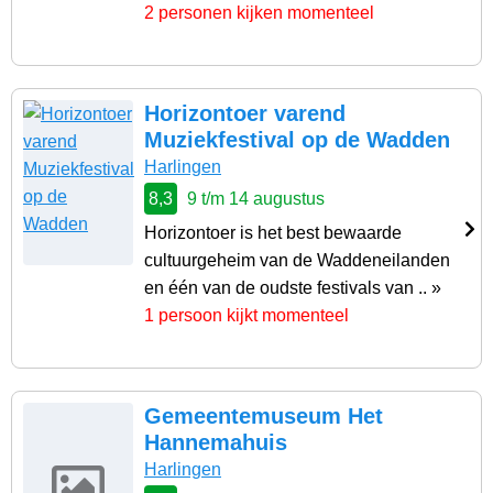
2 personen kijken momenteel
Horizontoer varend
Muziekfestival op de Wadden
Harlingen
8,3
9 t/m 14 augustus
Horizontoer is het best bewaarde
cultuurgeheim van de Waddeneilanden
en één van de oudste festivals van .. »
1 persoon kijkt momenteel
Gemeentemuseum Het
Hannemahuis
Harlingen