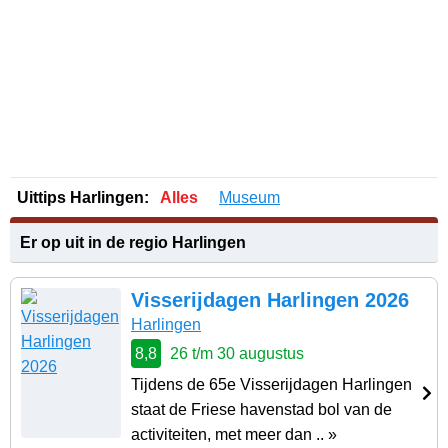
Uittips Harlingen:
Alles
Museum
Er op uit in de regio Harlingen
Visserijdagen Harlingen 2026
Harlingen
8,8
26 t/m 30 augustus
Tijdens de 65e Visserijdagen Harlingen
staat de Friese havenstad bol van de
activiteiten, met meer dan .. »