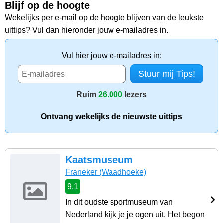
Blijf op de hoogte
Wekelijks per e-mail op de hoogte blijven van de leukste
uittips? Vul dan hieronder jouw e-mailadres in.
Vul hier jouw e-mailadres in:
Ruim
26.000
lezers
Ontvang wekelijks de nieuwste uittips
Kaatsmuseum
Franeker
(Waadhoeke)
9,1
In dit oudste sportmuseum van
Nederland kijk je je ogen uit. Het begon