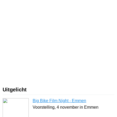
Uitgelicht
Big Bike Film Night - Emmen
Voorstelling, 4 november in Emmen