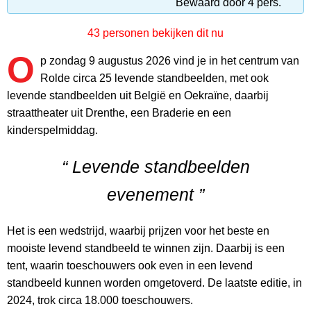
Bewaard door 4 pers.
43 personen bekijken dit nu
O
p zondag 9 augustus 2026 vind je in het centrum van
Rolde circa 25 levende standbeelden, met ook
levende standbeelden uit België en Oekraïne, daarbij
straattheater uit Drenthe, een Braderie en een
kinderspelmiddag.
“ Levende standbeelden
evenement ”
Het is een wedstrijd, waarbij prijzen voor het beste en
mooiste levend standbeeld te winnen zijn. Daarbij is een
tent, waarin toeschouwers ook even in een levend
standbeeld kunnen worden omgetoverd. De laatste editie, in
2024, trok circa 18.000 toeschouwers.