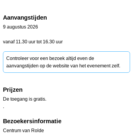
Aanvangstijden
9 augustus 2026
vanaf 11.30 uur tot 16.30 uur
Controleer voor een bezoek altijd even de
aanvangstijden op de website van het evenement zelf.
Prijzen
De toegang is gratis.
.
Bezoekersinformatie
Centrum van Rolde