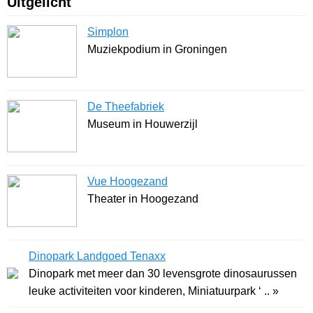
Uitgelicht
Simplon
Muziekpodium in Groningen
De Theefabriek
Museum in Houwerzijl
Vue Hoogezand
Theater in Hoogezand
Dinopark Landgoed Tenaxx
Dinopark met meer dan 30 levensgrote dinosaurussen
leuke activiteiten voor kinderen, Miniatuurpark ‘ .. »