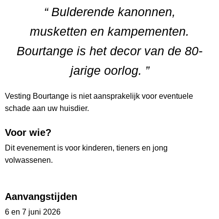
“ Bulderende kanonnen,
musketten en kampementen.
Bourtange is het decor van de 80-
jarige oorlog. ”
Vesting Bourtange is niet aansprakelijk voor eventuele
schade aan uw huisdier.
Voor wie?
Dit evenement is voor kinderen, tieners en jong
volwassenen.
Aanvangstijden
6 en 7 juni 2026