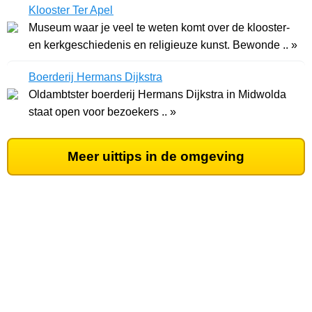
Klooster Ter Apel
Museum waar je veel te weten komt over de klooster-
en kerkgeschiedenis en religieuze kunst. Bewonde .. »
Boerderij Hermans Dijkstra
Oldambtster boerderij Hermans Dijkstra in Midwolda
staat open voor bezoekers .. »
Meer uittips in de omgeving