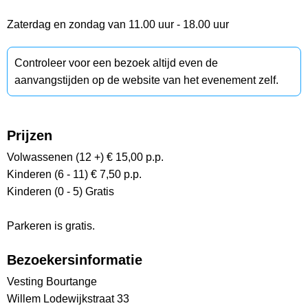
Zaterdag en zondag van 11.00 uur - 18.00 uur
Controleer voor een bezoek altijd even de
aanvangstijden op de website van het evenement zelf.
Prijzen
Volwassenen (12 +) € 15,00 p.p.
Kinderen (6 - 11) € 7,50 p.p.
Kinderen (0 - 5) Gratis
Parkeren is gratis.
Bezoekersinformatie
Vesting Bourtange
Willem Lodewijkstraat 33