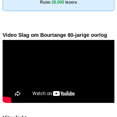
Ruim
26.000
lezers
Video Slag om Bourtange 80-jarige oorlog