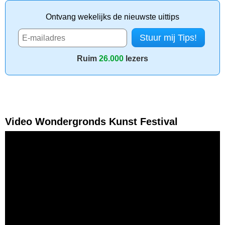
Ontvang wekelijks de nieuwste uittips
Ruim
26.000
lezers
Video Wondergronds Kunst Festival