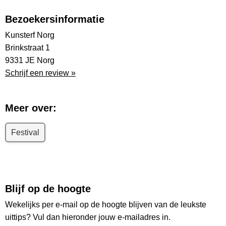
Bezoekersinformatie
Kunsterf Norg
Brinkstraat 1
9331 JE Norg
Schrijf een review »
Meer over:
Festival
Blijf op de hoogte
Wekelijks per e-mail op de hoogte blijven van de leukste
uittips? Vul dan hieronder jouw e-mailadres in.