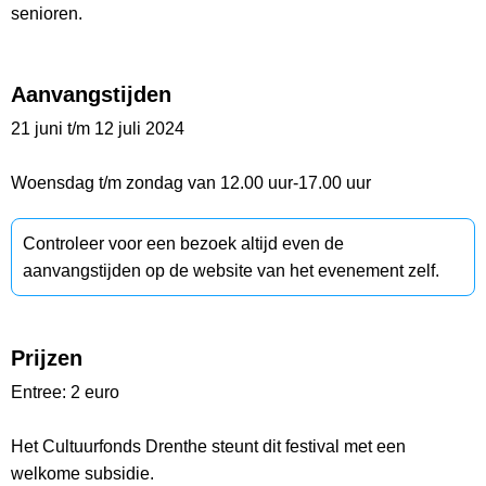
senioren.
Aanvangstijden
21 juni t/m 12 juli 2024
Woensdag t/m zondag van 12.00 uur-17.00 uur
Controleer voor een bezoek altijd even de
aanvangstijden op de website van het evenement zelf.
Prijzen
Entree: 2 euro
Het Cultuurfonds Drenthe steunt dit festival met een
welkome subsidie.