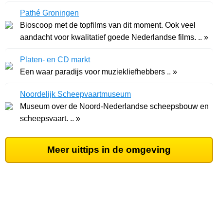
Pathé Groningen
Bioscoop met de topfilms van dit moment. Ook veel
aandacht voor kwalitatief goede Nederlandse films. .. »
Platen- en CD markt
Een waar paradijs voor muziekliefhebbers .. »
Noordelijk Scheepvaartmuseum
Museum over de Noord-Nederlandse scheepsbouw en
scheepsvaart. .. »
Meer uittips in de omgeving