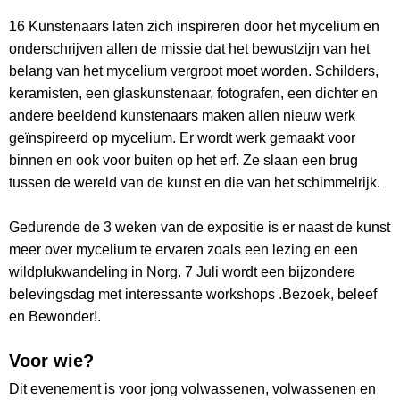
16 Kunstenaars laten zich inspireren door het mycelium en
onderschrijven allen de missie dat het bewustzijn van het
belang van het mycelium vergroot moet worden. Schilders,
keramisten, een glaskunstenaar, fotografen, een dichter en
andere beeldend kunstenaars maken allen nieuw werk
geïnspireerd op mycelium. Er wordt werk gemaakt voor
binnen en ook voor buiten op het erf. Ze slaan een brug
tussen de wereld van de kunst en die van het schimmelrijk.
Gedurende de 3 weken van de expositie is er naast de kunst
meer over mycelium te ervaren zoals een lezing en een
wildplukwandeling in Norg. 7 Juli wordt een bijzondere
belevingsdag met interessante workshops .Bezoek, beleef
en Bewonder!.
Voor wie?
Dit evenement is voor jong volwassenen, volwassenen en