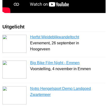
Uitgelicht
Herfst Weideblikwandeltocht
Evenement, 26 september in
Hoogeveen
Big Bike Film Night - Emmen
Voorstelling, 4 november in Emmen
Nytro Hengelsport Demo Landgoed
Zwartemeer