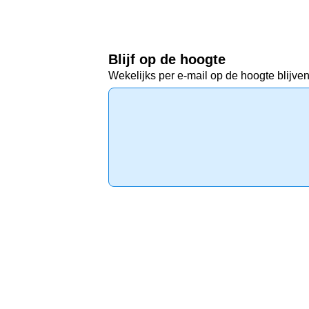
Blijf op de hoogte
Wekelijks per e-mail op de hoogte blijven