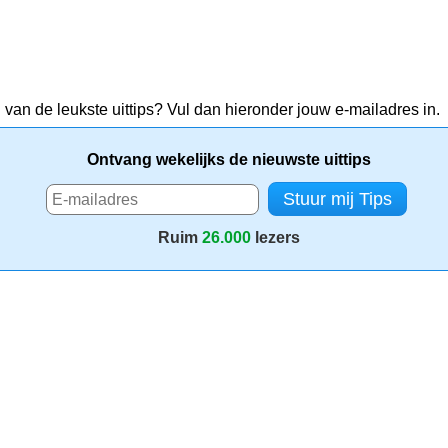
 van de leukste uittips? Vul dan hieronder jouw e-mailadres in.
Ontvang wekelijks de nieuwste uittips
Ruim
26.000
lezers