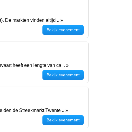
 De markten vinden altijd .. »
Bekijk evenement
art heeft een lengte van ca .. »
Bekijk evenement
Delden de Streekmarkt Twente .. »
Bekijk evenement