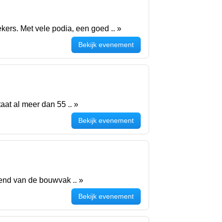
ers. Met vele podia, een goed .. »
Bekijk evenement
aat al meer dan 55 .. »
Bekijk evenement
kend van de bouwvak .. »
Bekijk evenement