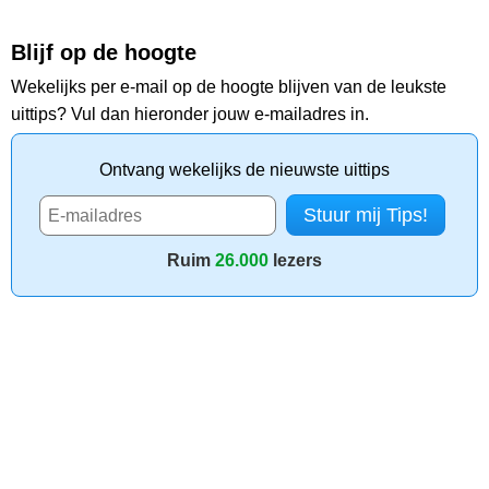
Blijf op de hoogte
Wekelijks per e-mail op de hoogte blijven van de leukste
uittips? Vul dan hieronder jouw e-mailadres in.
Ontvang wekelijks de nieuwste uittips
Ruim
26.000
lezers