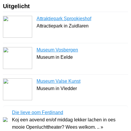
Uitgelicht
Attraktiepark Sprookjeshof
Attractiepark in Zuidlaren
Museum Vosbergen
Museum in Eelde
Museum Valse Kunst
Museum in Vledder
Die lieve oom Ferdinand
Koj een aovend en/of middag lekker lachen in oes
mooie Openluchttheater? Wees welkom. .. »