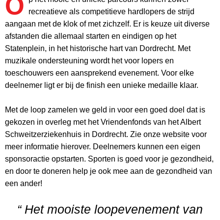
O
recreatieve als competitieve hardlopers de strijd
aangaan met de klok of met zichzelf. Er is keuze uit diverse
afstanden die allemaal starten en eindigen op het
Statenplein, in het historische hart van Dordrecht. Met
muzikale ondersteuning wordt het voor lopers en
toeschouwers een aansprekend evenement. Voor elke
deelnemer ligt er bij de finish een unieke medaille klaar.
Met de loop zamelen we geld in voor een goed doel dat is
gekozen in overleg met het Vriendenfonds van het Albert
Schweitzerziekenhuis in Dordrecht. Zie onze website voor
meer informatie hierover. Deelnemers kunnen een eigen
sponsoractie opstarten. Sporten is goed voor je gezondheid,
en door te doneren help je ook mee aan de gezondheid van
een ander!
“ Het mooiste loopevenement van