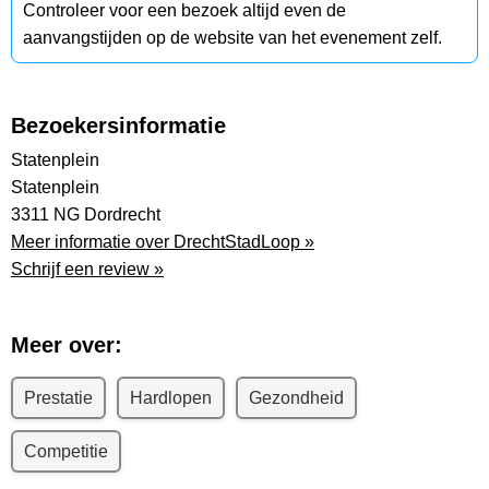
Controleer voor een bezoek altijd even de
aanvangstijden op de website van het evenement zelf.
Bezoekersinformatie
Statenplein
Statenplein
3311 NG Dordrecht
Meer informatie over DrechtStadLoop »
Schrijf een review »
Meer over:
Prestatie
Hardlopen
Gezondheid
Competitie