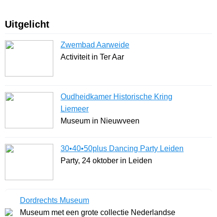
Uitgelicht
Zwembad Aarweide
Activiteit in Ter Aar
Oudheidkamer Historische Kring
Liemeer
Museum in Nieuwveen
30•40•50plus Dancing Party Leiden
Party, 24 oktober in Leiden
Dordrechts Museum
Museum met een grote collectie Nederlandse