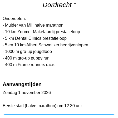
Dordrecht ”
Onderdelen:
- Mulder van Mill halve marathon
- 10 km Zoomer Makelaardij prestatieloop
- 5 km Dental Clinics prestatieloop
- 5 en 10 km Albert Schweitzer bedrijvenlopen
- 1000 m gro-up jeugdloop
- 400 m gro-up puppy run
- 400 m Frame runners race.
Aanvangstijden
Zondag 1 november 2026
Eerste start (halve marathon) om 12.30 uur