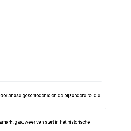
derlandse geschiedenis en de bijzondere rol die
markt gaat weer van start in het historische