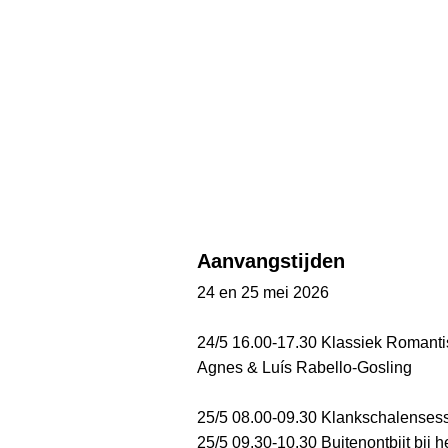
Aanvangstijden
24 en 25 mei 2026
24/5 16.00-17.30 Klassiek Romanti
Agnes & Luís Rabello-Gosling
25/5 08.00-09.30 Klankschalensess
25/5 09.30-10.30 Buitenontbijt bij