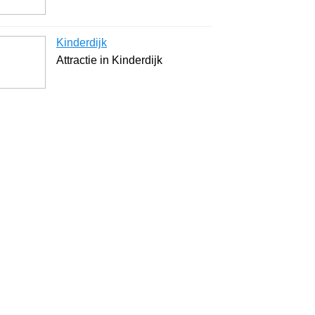
Kinderdijk
Attractie in Kinderdijk