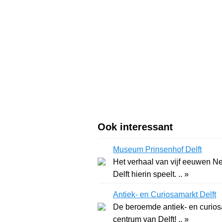
Ook interessant
Museum Prinsenhof Delft
Het verhaal van vijf eeuwen Ne
Delft hierin speelt. .. »
Antiek- en Curiosamarkt Delft
De beroemde antiek- en curiosa
centrum van Delft! .. »