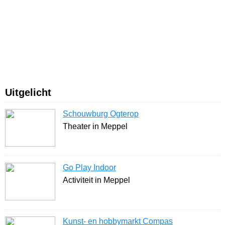
Uitgelicht
Schouwburg Ogterop
Theater in Meppel
Go Play Indoor
Activiteit in Meppel
Kunst- en hobbymarkt Compas