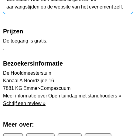
aanvangstijden op de website van het evenement zelf.
Prijzen
De toegang is gratis.
.
Bezoekersinformatie
De Hoofdmeesterstuin
Kanaal A Noordzijde 16
7881 KG Emmer-Compascuum
Meer informatie over Open tuindag met standhouders »
Schrijf een review »
Meer over: