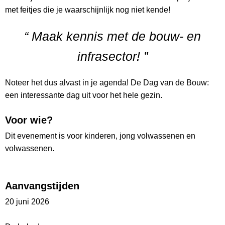
met feitjes die je waarschijnlijk nog niet kende!
“ Maak kennis met de bouw- en
infrasector! ”
Noteer het dus alvast in je agenda! De Dag van de Bouw:
een interessante dag uit voor het hele gezin.
Voor wie?
Dit evenement is voor kinderen, jong volwassenen en
volwassenen.
Aanvangstijden
20 juni 2026