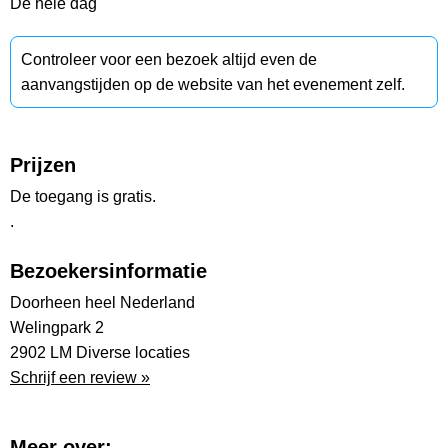
De hele dag
Controleer voor een bezoek altijd even de
aanvangstijden op de website van het evenement zelf.
Prijzen
De toegang is gratis.
.
Bezoekersinformatie
Doorheen heel Nederland
Welingpark 2
2902 LM Diverse locaties
Schrijf een review »
Meer over: