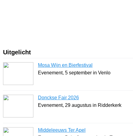
Uitgelicht
Mosa Wijn en Bierfestival
Evenement, 5 september in Venlo
Donckse Fair 2026
Evenement, 29 augustus in Ridderkerk
Middeleeuws Ter Apel