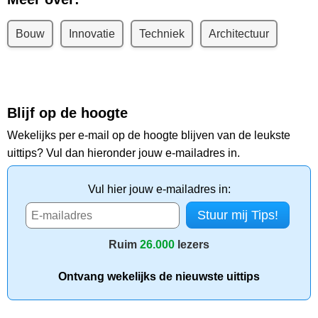
Bouw
Innovatie
Techniek
Architectuur
Blijf op de hoogte
Wekelijks per e-mail op de hoogte blijven van de leukste
uittips? Vul dan hieronder jouw e-mailadres in.
Vul hier jouw e-mailadres in:
Ruim
26.000
lezers
Ontvang wekelijks de nieuwste uittips