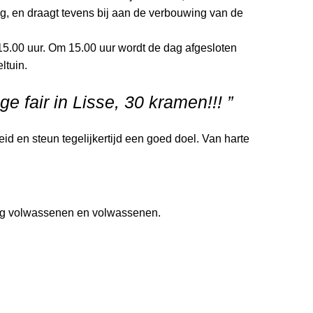
g, en draagt tevens bij aan de verbouwing van de
15.00 uur. Om 15.00 uur wordt de dag afgesloten
ltuin.
ge fair in Lisse, 30 kramen!!! ”
id en steun tegelijkertijd een goed doel. Van harte
ong volwassenen en volwassenen.