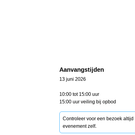
Aanvangstijden
13 juni 2026
10:00 tot 15:00 uur
15:00 uur veiling bij opbod
Controleer voor een bezoek altij
evenement zelf.