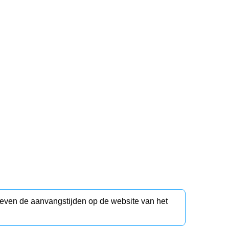
d even de aanvangstijden op de website van het