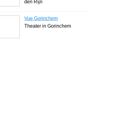
den Rijn
Vue Gorinchem
Theater in Gorinchem