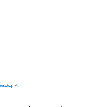
nschap Mak...