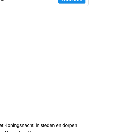
met Koningsnacht. In steden en dorpen