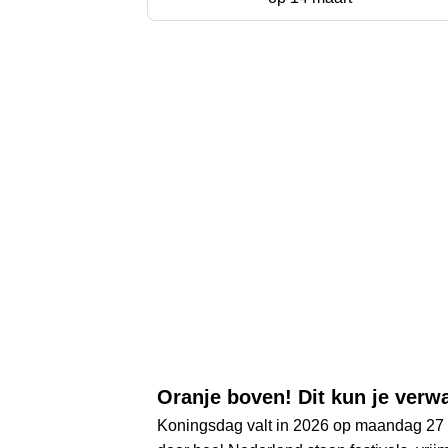
Oranje boven! Dit kun je verw
Koningsdag valt in 2026 op maandag 27 ap