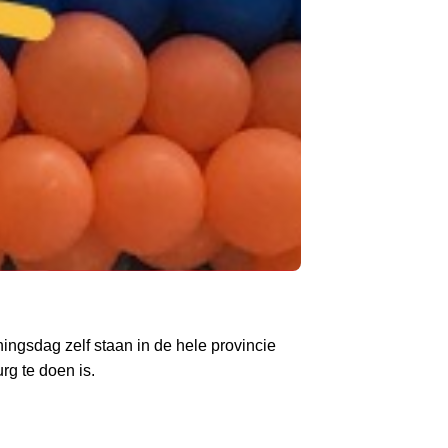
ngsdag zelf staan in de hele provincie
rg te doen is.