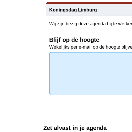
Koningsdag Limburg
Wij zijn bezig deze agenda bij te werke
Blijf op de hoogte
Wekelijks per e-mail op de hoogte blijv
Zet alvast in je agenda