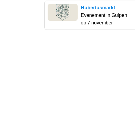
Hubertusmarkt
Evenement in Gulpen
op 7 november