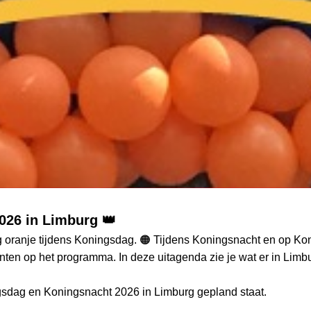
026 in Limburg 👑
 oranje tijdens Koningsdag. 🟠 Tijdens Koningsnacht en op Koni
nten op het programma. In deze uitagenda zie je wat er in Limbu
ngsdag en Koningsnacht 2026 in Limburg gepland staat.