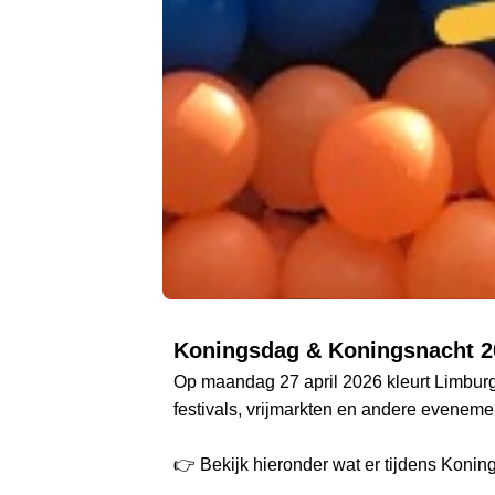
Koningsdag & Koningsnacht 2
Op maandag 27 april 2026 kleurt Limburg
festivals, vrijmarkten en andere eveneme
👉 Bekijk hieronder wat er tijdens Koni