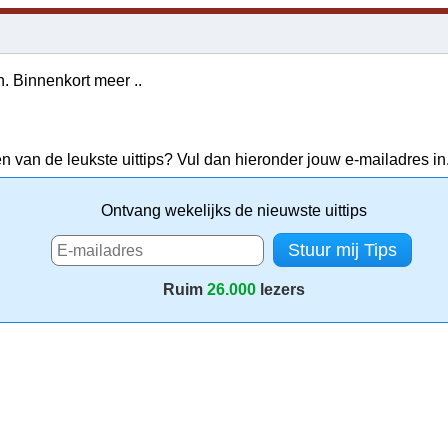
n. Binnenkort meer ..
en van de leukste uittips? Vul dan hieronder jouw e-mailadres in
Ontvang wekelijks de nieuwste uittips
Ruim
26.000
lezers