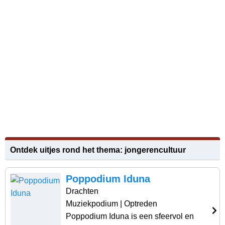
Ontdek uitjes rond het thema: jongerencultuur
Poppodium Iduna
Drachten
Muziekpodium
| Optreden
Poppodium Iduna is een sfeervol en