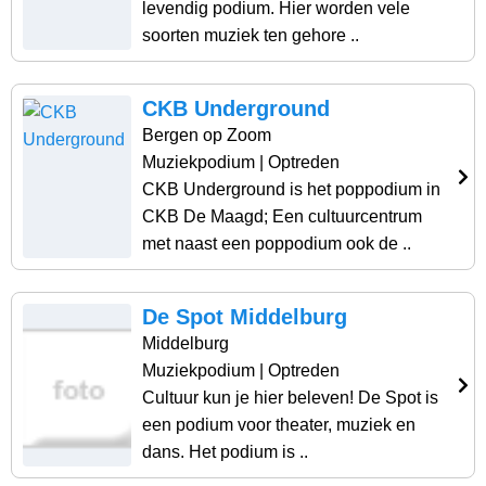
levendig podium. Hier worden vele
soorten muziek ten gehore ..
CKB Underground
Bergen op Zoom
Muziekpodium
| Optreden
CKB Underground is het poppodium in
CKB De Maagd; Een cultuurcentrum
met naast een poppodium ook de ..
De Spot Middelburg
Middelburg
Muziekpodium
| Optreden
Cultuur kun je hier beleven! De Spot is
een podium voor theater, muziek en
dans. Het podium is ..