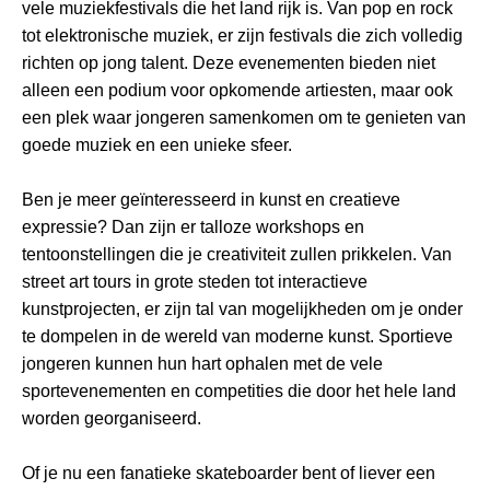
vele muziekfestivals die het land rijk is. Van pop en rock
tot elektronische muziek, er zijn festivals die zich volledig
richten op jong talent. Deze evenementen bieden niet
alleen een podium voor opkomende artiesten, maar ook
een plek waar jongeren samenkomen om te genieten van
goede muziek en een unieke sfeer.
Ben je meer geïnteresseerd in kunst en creatieve
expressie? Dan zijn er talloze workshops en
tentoonstellingen die je creativiteit zullen prikkelen. Van
street art tours in grote steden tot interactieve
kunstprojecten, er zijn tal van mogelijkheden om je onder
te dompelen in de wereld van moderne kunst. Sportieve
jongeren kunnen hun hart ophalen met de vele
sportevenementen en competities die door het hele land
worden georganiseerd.
Of je nu een fanatieke skateboarder bent of liever een