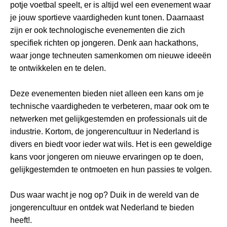
potje voetbal speelt, er is altijd wel een evenement waar
je jouw sportieve vaardigheden kunt tonen. Daarnaast
zijn er ook technologische evenementen die zich
specifiek richten op jongeren. Denk aan hackathons,
waar jonge techneuten samenkomen om nieuwe ideeën
te ontwikkelen en te delen.
Deze evenementen bieden niet alleen een kans om je
technische vaardigheden te verbeteren, maar ook om te
netwerken met gelijkgestemden en professionals uit de
industrie. Kortom, de jongerencultuur in Nederland is
divers en biedt voor ieder wat wils. Het is een geweldige
kans voor jongeren om nieuwe ervaringen op te doen,
gelijkgestemden te ontmoeten en hun passies te volgen.
Dus waar wacht je nog op? Duik in de wereld van de
jongerencultuur en ontdek wat Nederland te bieden
heeft!.