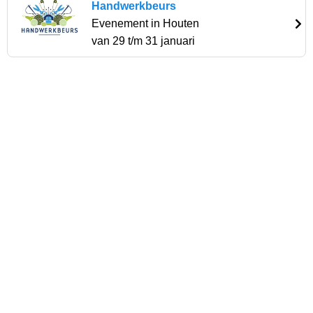
Handwerkbeurs
Evenement in Houten
van 29 t/m 31 januari