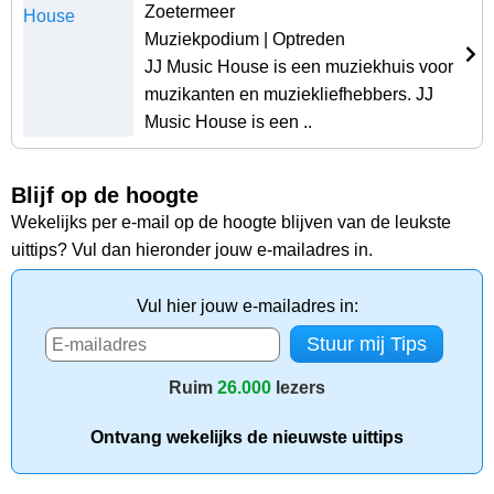
Zoetermeer
Muziekpodium
| Optreden
JJ Music House is een muziekhuis voor
muzikanten en muziekliefhebbers. JJ
Music House is een ..
Blijf op de hoogte
Wekelijks per e-mail op de hoogte blijven van de leukste
uittips? Vul dan hieronder jouw e-mailadres in.
Vul hier jouw e-mailadres in:
Ruim
26.000
lezers
Ontvang wekelijks de nieuwste uittips