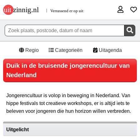
Regio
Categorieën
Uitagenda
Duik in de bruisende jongerencultuur van
Nederland
Jongerencultuur is volop in beweging in Nederland. Van
hippe festivals tot creatieve workshops, er is altijd iets te
beleven voor jongeren die hun horizon willen verbreden.
Uitgelicht