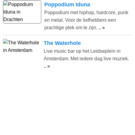
Poppodium Iduna
Poppodium met hiphop, hardcore, punk
en metal. Voor de liefhebbers een
prachtige plek om te zijn.
.. »
The Waterhole
Live music bar op het Leidseplein in
Amsterdam. Met iedere dag live muziek.
.. »