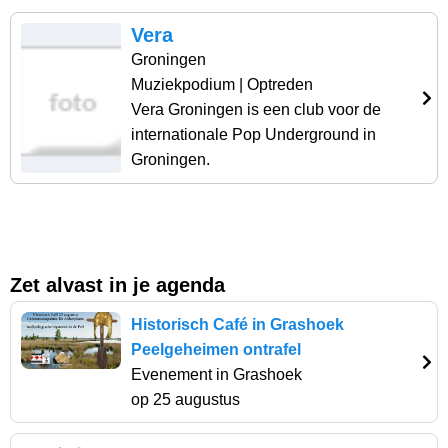
Vera
Groningen
Muziekpodium
| Optreden
Vera Groningen is een club voor de
internationale Pop Underground in
Groningen.
Zet alvast in je agenda
Historisch Café in Grashoek
Peelgeheimen ontrafel
Evenement in Grashoek
op 25 augustus