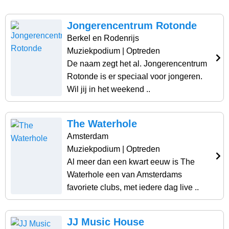
Jongerencentrum Rotonde
Berkel en Rodenrijs
Muziekpodium
| Optreden
De naam zegt het al. Jongerencentrum
Rotonde is er speciaal voor jongeren.
Wil jij in het weekend ..
The Waterhole
Amsterdam
Muziekpodium
| Optreden
Al meer dan een kwart eeuw is The
Waterhole een van Amsterdams
favoriete clubs, met iedere dag live ..
JJ Music House