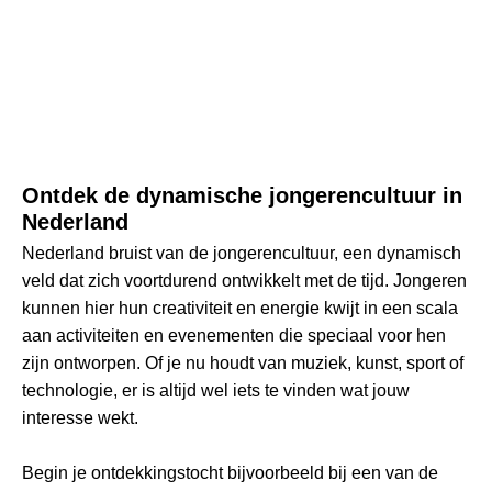
Ontdek de dynamische jongerencultuur in
Nederland
Nederland bruist van de jongerencultuur, een dynamisch
veld dat zich voortdurend ontwikkelt met de tijd. Jongeren
kunnen hier hun creativiteit en energie kwijt in een scala
aan activiteiten en evenementen die speciaal voor hen
zijn ontworpen. Of je nu houdt van muziek, kunst, sport of
technologie, er is altijd wel iets te vinden wat jouw
interesse wekt.
Begin je ontdekkingstocht bijvoorbeeld bij een van de