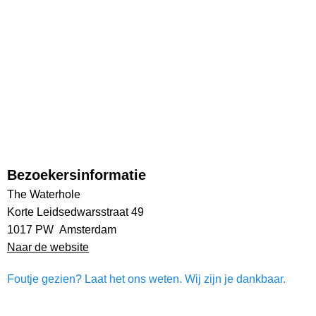
Bezoekersinformatie
The Waterhole
Korte Leidsedwarsstraat 49
1017 PW Amsterdam
Naar de website
Foutje gezien? Laat het ons weten. Wij zijn je dankbaar.