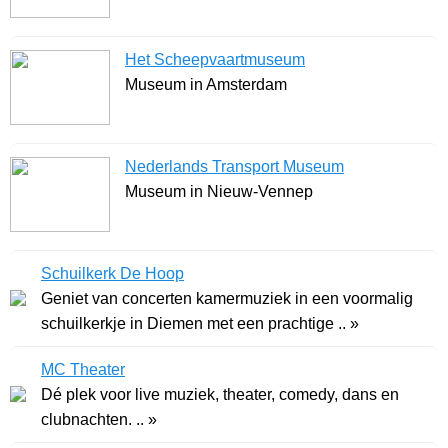
Het Scheepvaartmuseum
Museum in Amsterdam
Nederlands Transport Museum
Museum in Nieuw-Vennep
Schuilkerk De Hoop
Geniet van concerten kamermuziek in een voormalig
schuilkerkje in Diemen met een prachtige .. »
MC Theater
Dé plek voor live muziek, theater, comedy, dans en
clubnachten. .. »