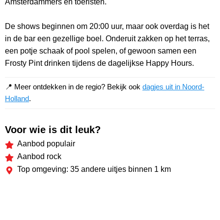
Amsterdammers en toeristen.
De shows beginnen om 20:00 uur, maar ook overdag is het
in de bar een gezellige boel. Onderuit zakken op het terras,
een potje schaak of pool spelen, of gewoon samen een
Frosty Pint drinken tijdens de dagelijkse Happy Hours.
📍 Meer ontdekken in de regio? Bekijk ook
dagjes uit in Noord-
Holland
.
Voor wie is dit leuk?
Aanbod populair
Aanbod rock
Top omgeving: 35 andere uitjes binnen 1 km