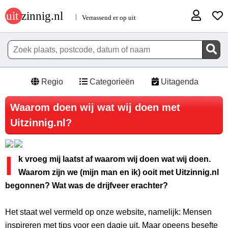
Regio
Categorieën
Uitagenda
Waarom doen wij wat wij doen met
Uitzinnig.nl?
I
k vroeg mij laatst af waarom wij doen wat wij doen.
Waarom zijn we (mijn man en ik) ooit met Uitzinnig.nl
begonnen? Wat was de drijfveer erachter?
Het staat wel vermeld op onze website, namelijk: Mensen
inspireren met tips voor een dagje uit. Maar opeens besefte