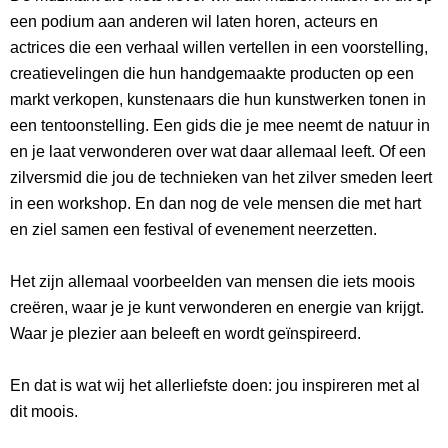
een podium aan anderen wil laten horen, acteurs en
actrices die een verhaal willen vertellen in een voorstelling,
creatievelingen die hun handgemaakte producten op een
markt verkopen, kunstenaars die hun kunstwerken tonen in
een tentoonstelling. Een gids die je mee neemt de natuur in
en je laat verwonderen over wat daar allemaal leeft. Of een
zilversmid die jou de technieken van het zilver smeden leert
in een workshop. En dan nog de vele mensen die met hart
en ziel samen een festival of evenement neerzetten.
Het zijn allemaal voorbeelden van mensen die iets moois
creëren, waar je je kunt verwonderen en energie van krijgt.
Waar je plezier aan beleeft en wordt geïnspireerd.
En dat is wat wij het allerliefste doen: jou inspireren met al
dit moois.