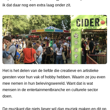
ik dat daar nog een extra laag onder zit.
Het is het delen van de liefde die creatieve en artistieke
geesten voor hun vak of hobby hebben. Waarin ze jou even
mee nemen in hun belevingswereld. Want dat is wat
mensen in de entertainmentbranche en culturele sector
doen.
De muzikant die niets liever wil dan muziek maken en dit op