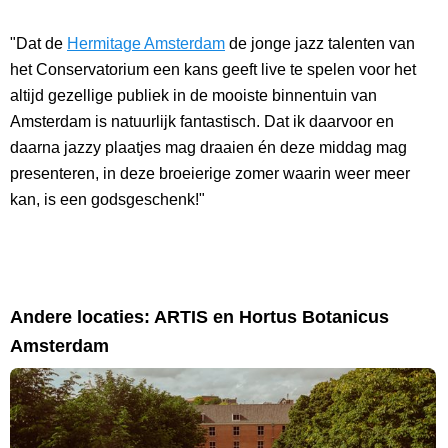
"Dat de
Hermitage Amsterdam
de jonge jazz talenten van
het Conservatorium een kans geeft live te spelen voor het
altijd gezellige publiek in de mooiste binnentuin van
Amsterdam is natuurlijk fantastisch. Dat ik daarvoor en
daarna jazzy plaatjes mag draaien én deze middag mag
presenteren, in deze broeierige zomer waarin weer meer
kan, is een godsgeschenk!"
Andere locaties: ARTIS en Hortus Botanicus
Amsterdam