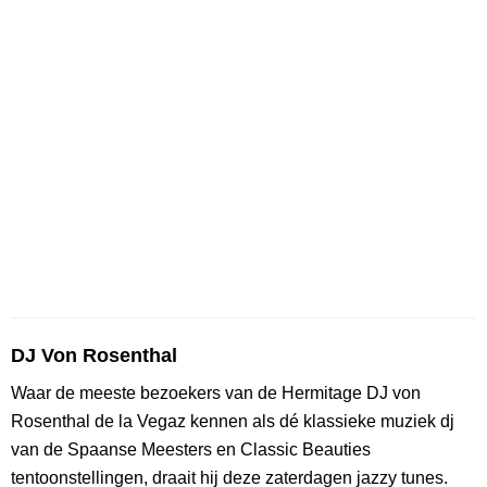
DJ Von Rosenthal
Waar de meeste bezoekers van de Hermitage DJ von
Rosenthal de la Vegaz kennen als dé klassieke muziek dj
van de Spaanse Meesters en Classic Beauties
tentoonstellingen, draait hij deze zaterdagen jazzy tunes.