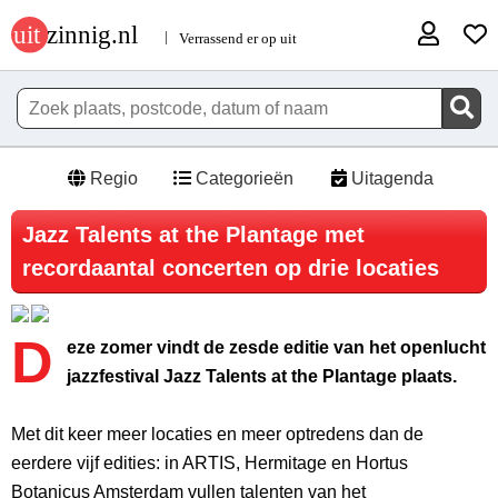
Regio
Categorieën
Uitagenda
Jazz Talents at the Plantage met
recordaantal concerten op drie locaties
D
eze zomer vindt de zesde editie van het openlucht
jazzfestival Jazz Talents at the Plantage plaats.
Met dit keer meer locaties en meer optredens dan de
eerdere vijf edities: in ARTIS, Hermitage en Hortus
Botanicus Amsterdam vullen talenten van het